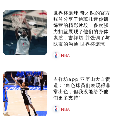
世界杯滚球 奇才队的官方
账号分享了迪班扎迷你训
练营的精彩片段：多次强
力扣篮展现了他们的身体
素质，吉祥坊 并强调了与
队友的沟通 世界杯滚球
NBA
吉祥坊app 亚历山大自责
道：“角色球员们表现得非
常出色，但我没能给予他
们更多支持”
NBA