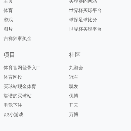
主页
买球赛的网站
体育
世界杯买球平台
游戏
球探足球比分
图片
世界杯买球平台
吉祥独家奖金
项目
社区
体育官网登录入口
九游会
体育网投
冠军
买球站现金体育
凯发
靠谱的买球站
优博
电竞下注
开云
pg小游戏
万博