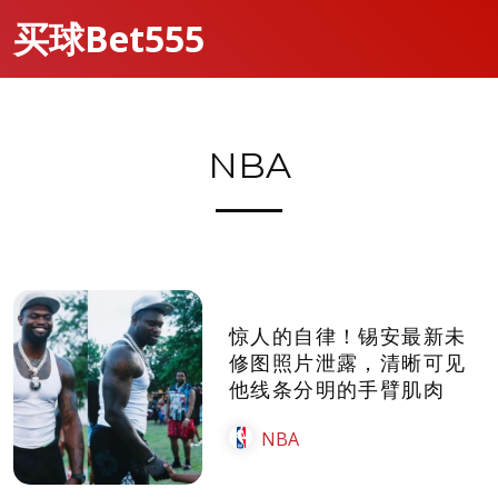
买球Bet555
NBA
惊人的自律！锡安最新未
修图照片泄露，清晰可见
他线条分明的手臂肌肉
NBA