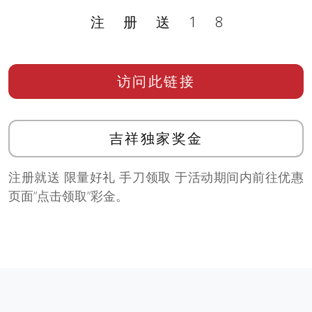
注册送18
访问此链接
吉祥独家奖金
注册就送 限量好礼 手刀领取 于活动期间内前往优惠
页面”点击领取”彩金。