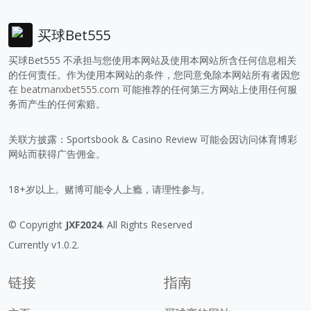
买球Bet555
买球Bet555 不承担与您使用本网站及使用本网站所含任何信息相关
的任何责任。作为使用本网站的条件，您同意免除本网站所有者因您
在
beatmanxbet555.com
可能推荐的任何第三方网站上使用任何服
务而产生的任何索赔。
关联方披露：Sportsbook & Casino Review 可能会因访问体育博彩
网站而获得广告佣金。
18+岁以上。赌博可能令人上瘾，请理性参与。
© Copyright
JXF2024
. All Rights Reserved
Currently v1.0.2.
链接
指南