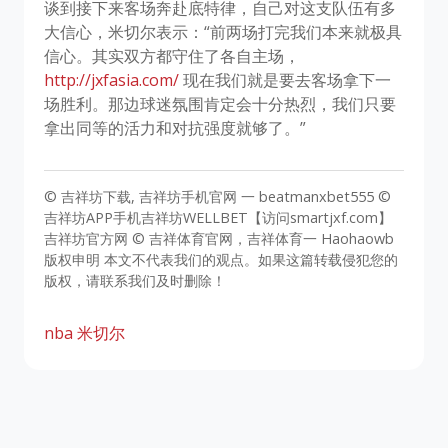
谈到接下来客场奔赴底特律，自己对这支队伍有多
大信心，米切尔表示：“前两场打完我们本来就极具
信心。其实双方都守住了各自主场，
http://jxfasia.com/
现在我们就是要去客场拿下一
场胜利。那边球迷氛围肯定会十分热烈，我们只要
拿出同等的活力和对抗强度就够了。”
© 吉祥坊下载, 吉祥坊手机官网 一 beatmanxbet555 ©
吉祥坊APP手机吉祥坊WELLBET【访问smartjxf.com】
吉祥坊官方网 © 吉祥体育官网，吉祥体育一 Haohaowb
版权申明 本文不代表我们的观点。如果这篇转载侵犯您的
版权，请联系我们及时删除！
nba
米切尔