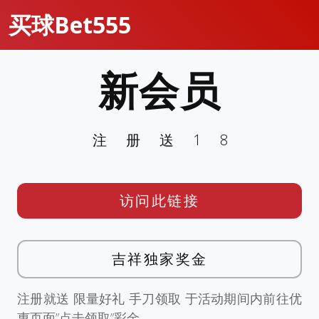
买球Bet555
新会员
注册送18
访问此链接
吉祥独家奖金
注册就送 限量好礼 手刀领取 于活动期间内前往优
惠页面”点击领取”彩金。