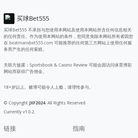
买球Bet555
买球Bet555 不承担与您使用本网站及使用本网站所含任何信息相关
的任何责任。作为使用本网站的条件，您同意免除本网站所有者因您
在
beatmanxbet555.com
可能推荐的任何第三方网站上使用任何服
务而产生的任何索赔。
关联方披露：Sportsbook & Casino Review 可能会因访问体育博彩
网站而获得广告佣金。
18+岁以上。赌博可能令人上瘾，请理性参与。
© Copyright
JXF2024
. All Rights Reserved
Currently v1.0.2.
链接
指南