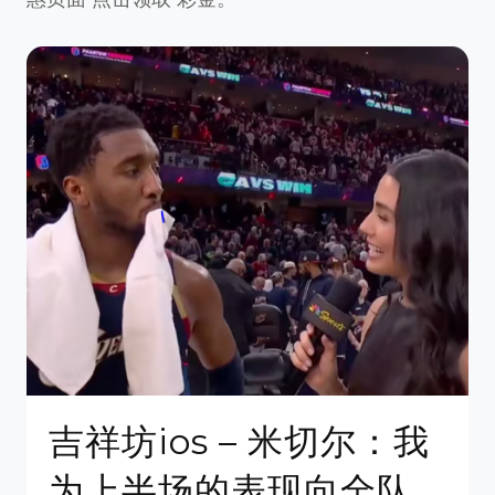
吉祥坊ios – 米切尔：我
为上半场的表现向全队