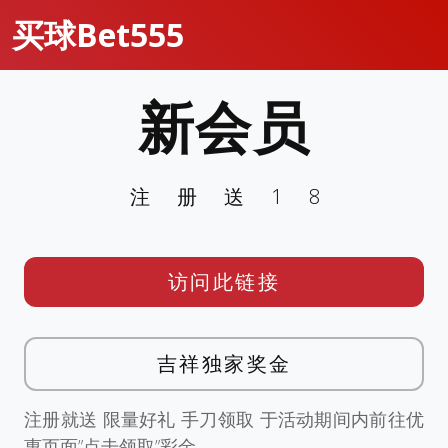
买球Bet555
新会员
注册送18
访问此链接
吉祥独家奖金
注册就送 限量好礼 手刀领取 于活动期间内前往优
惠页面”点击领取”彩金。