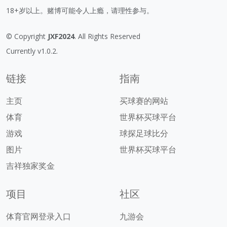
18+岁以上。赌博可能令人上瘾，请理性参与。
© Copyright
JXF2024
. All Rights Reserved
Currently v1.0.2.
链接
指南
主页
买球赛的网站
体育
世界杯买球平台
游戏
球探足球比分
图片
世界杯买球平台
吉祥独家奖金
项目
社区
体育官网登录入口
九游会