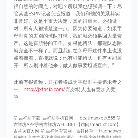
很自然的时间点，对吧？所以我也想强调一下：尽
管某些ESPN记者怎么报道，我们和他的关系其实
非常好。这是个重大决定，真的很重大。必须做
对，所有人都清楚这一点。因为你要知道，如果字
母哥真的去别的球队打球，我们就必须换回大量资
产。这是霍斯特的工作。如果他留队，那建队思路
就完全不一样了。而且我们在字母哥这件事上也没
藏着掖着，直接就说：他有可能留队，也有可能离
开，所以别冲着他来，做人做事要坦诚直白。”
此前有报道称，开拓者将成为字母哥主要追求者之
一，
http://jxfasia.com/
凯尔特人也有意加入竞
争。
© 吉祥坊下载, 吉祥坊手机官网 一 beatmanxbet555 ©
吉祥坊APP手机吉祥坊WELLBET【访问smartjxf.com】
吉祥坊官方网 © 吉祥体育官网，吉祥体育一 Haohaowb
版权申明 本文不代表我们的观点。如果这篇转载侵犯您的