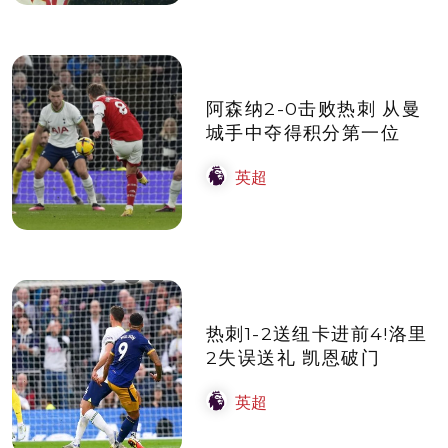
阿森纳2-0击败热刺 从曼
城手中夺得积分第一位
英超
热刺1-2送纽卡进前4!洛里
2失误送礼 凯恩破门
英超