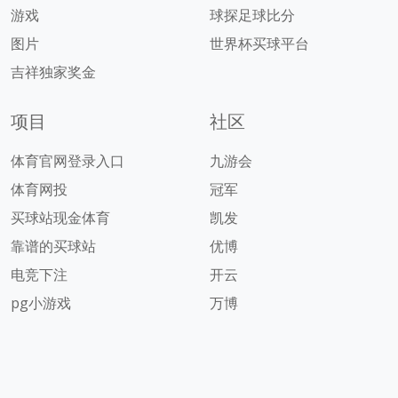
游戏
球探足球比分
图片
世界杯买球平台
吉祥独家奖金
项目
社区
体育官网登录入口
九游会
体育网投
冠军
买球站现金体育
凯发
靠谱的买球站
优博
电竞下注
开云
pg小游戏
万博