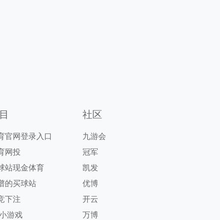
目
社区
育官网登录入口
九游会
育网投
冠军
球站现金体育
凯发
谱的买球站
优博
竞下注
开云
g小游戏
万博