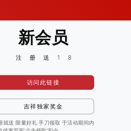
新会员
注册送18
访问此链接
吉祥独家奖金
册就送 限量好礼 手刀领取 于活动期间内
往优惠页面”点击领取”彩金。