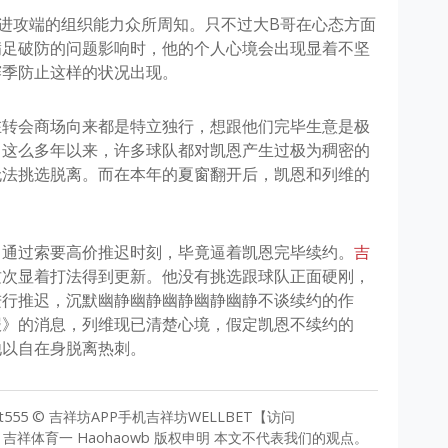
进攻端的组织能力众所周知。只不过大B哥在心态方面
满足破防的问题影响时，他的个人心境会出现显着不坚
赛季防止这样的状况出现。
在转会商场向来都是特立独行，想跟他们完毕生意是极
。这么多年以来，许多球队都对凯恩产生过极为稠密的
无法挑选脱离。而在本年的夏窗翻开后，凯恩和列维的
，通过索要高价推迟时刻，毕竟逼着凯恩完毕续约。
吉
这次显着打法得到更新。他没有挑选跟球队正面硬刚，
进行推迟，沉默幽静幽静幽静幽静幽静不谈续约的作
报》的消息，列维现已清楚心境，假定凯恩不续约的
他以自在身脱离热刺。
et555 © 吉祥坊APP手机吉祥坊WELLBET【访问
网，吉祥体育一 Haohaowb 版权申明 本文不代表我们的观点。