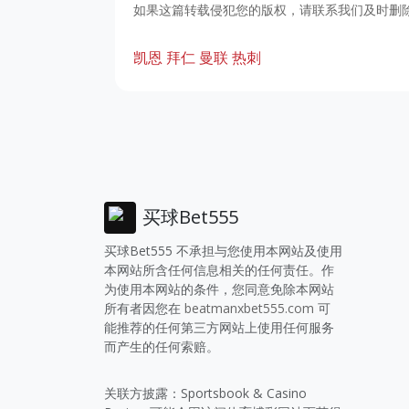
如果这篇转载侵犯您的版权，请联系我们及时删
凯恩
拜仁
曼联
热刺
买球Bet555
买球Bet555 不承担与您使用本网站及使用
本网站所含任何信息相关的任何责任。作
为使用本网站的条件，您同意免除本网站
所有者因您在
beatmanxbet555.com
可
能推荐的任何第三方网站上使用任何服务
而产生的任何索赔。
关联方披露：Sportsbook & Casino