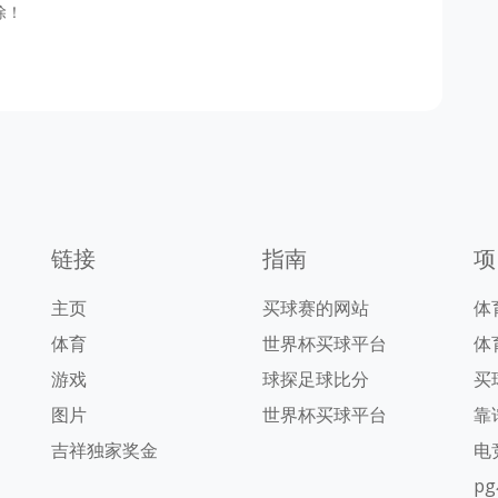
除！
链接
指南
项
主页
买球赛的网站
体
体育
世界杯买球平台
体
游戏
球探足球比分
买
图片
世界杯买球平台
靠
吉祥独家奖金
电
p