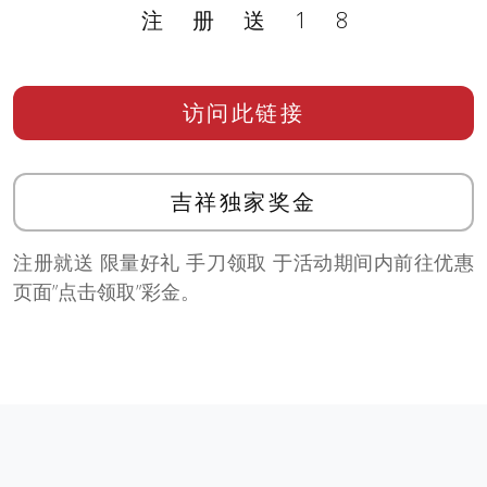
注册送18
访问此链接
吉祥独家奖金
注册就送 限量好礼 手刀领取 于活动期间内前往优惠
页面”点击领取”彩金。