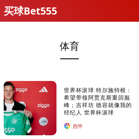
买球Bet555
体育
世界杯滚球 特尔施特根：
希望带领阿贾克斯重回巅
峰；吉祥坊 德容就像我的
经纪人 世界杯滚球
西甲