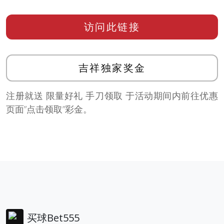
访问此链接
吉祥独家奖金
注册就送 限量好礼 手刀领取 于活动期间内前往优惠
页面”点击领取”彩金。
买球Bet555