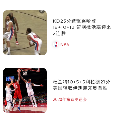
KD23分遭驱逐哈登
18+10+12 篮网擒活塞迎来
2连胜
NBA
杜兰特10+5+5利拉德21分
美国轻取伊朗迎东奥首胜
2020年东京奥运会