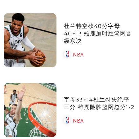
杜兰特空砍48分字母
40+13 雄鹿加时胜篮网晋
级东决
NBA
字母33+14杜兰特失绝平
三分 雄鹿险胜篮网总分1-2
NBA