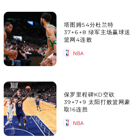
塔图姆54分杜兰特
37+6+8 绿军主场赢球送
篮网4连败
NBA
保罗里程碑KD空砍
39+7+9 太阳打败篮网豪
取16连胜
NBA