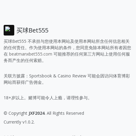
买球Bet555
买球Bet555 不承担与您使用本网站及使用本网站所含任何信息相关
的任何责任。作为使用本网站的条件，您同意免除本网站所有者因您
在
beatmanxbet555.com
可能推荐的任何第三方网站上使用任何服
务而产生的任何索赔。
关联方披露：Sportsbook & Casino Review 可能会因访问体育博彩
网站而获得广告佣金。
18+岁以上。赌博可能令人上瘾，请理性参与。
© Copyright
JXF2024
. All Rights Reserved
Currently v1.0.2.