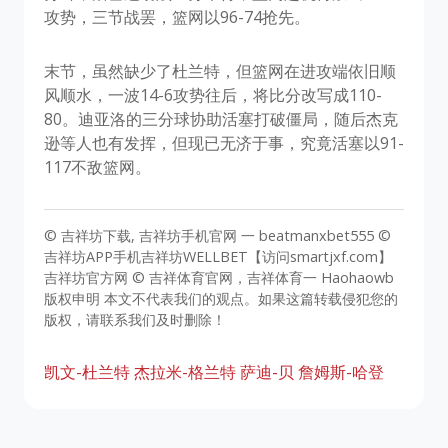
攻势，三节战罢，篮网以96-74抢先。
末节，虽然缺少了杜兰特，但篮网在进攻端依旧顺
风顺水，一波14-6攻势往后，将比分改写成110-
80。迪亚洛的三分球协助活塞打破僵局，随后杰克
逊等人也有发挥，但现已无济于事，究竟活塞以91-
117不敌篮网。
© 吉祥坊下载, 吉祥坊手机官网 一 beatmanxbet555 ©
吉祥坊APP手机吉祥坊WELLBET【访问smartjxf.com】
吉祥坊官方网 © 吉祥体育官网，吉祥体育一 Haohaowb
版权申明 本文不代表我们的观点。如果这篇转载侵犯您的
版权，请联系我们及时删除！
凯文-杜兰特
杰拉米-格兰特
萨迪-贝
詹姆斯-哈登