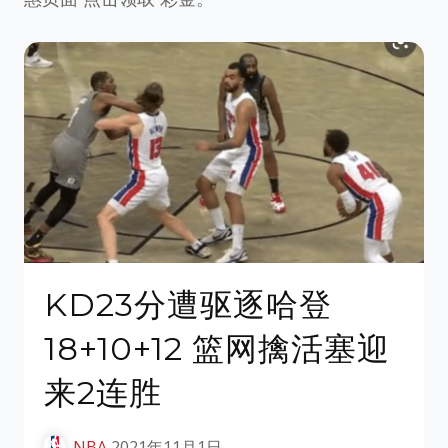
KD23分遭驱逐哈登
18+10+12 篮网擒活塞迎
来2连胜
NBA
2021年11月1日