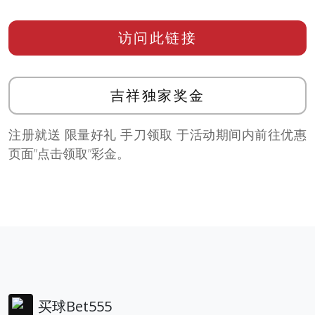
访问此链接
吉祥独家奖金
注册就送 限量好礼 手刀领取 于活动期间内前往优惠
页面”点击领取”彩金。
买球Bet555