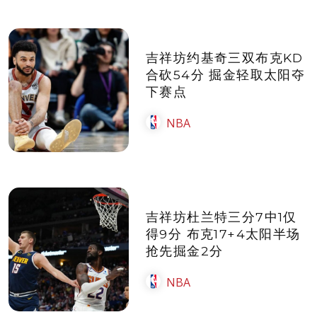
吉祥坊约基奇三双布克KD
合砍54分 掘金轻取太阳夺
下赛点
NBA
吉祥坊杜兰特三分7中1仅
得9分 布克17+4太阳半场
抢先掘金2分
NBA