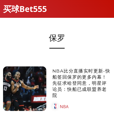
买球Bet555
保罗
NBA比分直播实时更新-快
船签回保罗的更多内幕！
先征求哈登同意，明星评
论员：快船已成联盟养老
院
NBA