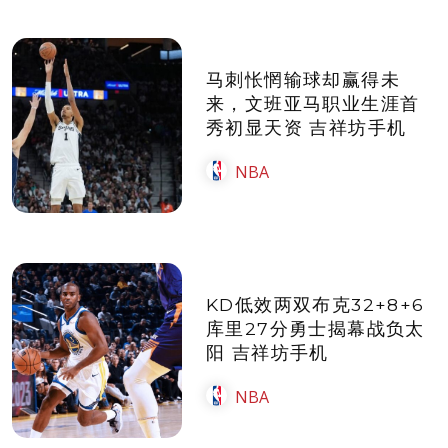
马刺怅惘输球却赢得未
来，文班亚马职业生涯首
秀初显天资 吉祥坊手机
NBA
KD低效两双布克32+8+6
库里27分勇士揭幕战负太
阳 吉祥坊手机
NBA