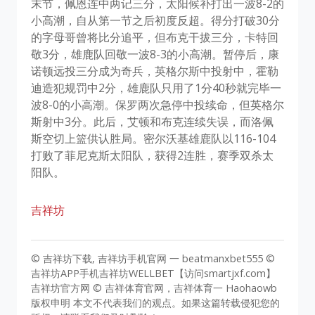
末节，佩恩连中两记三分，太阳候补打出一波8-2的
小高潮，自从第一节之后初度反超。得分打破30分
的字母哥曾将比分追平，但布克干拔三分，卡特回
敬3分，雄鹿队回敬一波8-3的小高潮。暂停后，康
诺顿远投三分成为奇兵，英格尔斯中投射中，霍勒
迪造犯规罚中2分，雄鹿队只用了1分40秒就完毕一
波8-0的小高潮。保罗两次急停中投续命，但英格尔
斯射中3分。此后，艾顿和布克连续失误，而洛佩
斯空切上篮供认胜局。密尔沃基雄鹿队以116-104
打败了菲尼克斯太阳队，获得2连胜，赛季双杀太
阳队。
吉祥坊
© 吉祥坊下载, 吉祥坊手机官网 一 beatmanxbet555 ©
吉祥坊APP手机吉祥坊WELLBET【访问smartjxf.com】
吉祥坊官方网 © 吉祥体育官网，吉祥体育一 Haohaowb
版权申明 本文不代表我们的观点。如果这篇转载侵犯您的