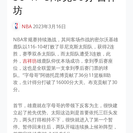
坊
NBA
2023年3月16日
NBA常规赛持续激战，其间客场作战的密尔沃基雄
鹿队以116-104打败了菲尼克斯太阳队，获得2连
胜，赛季双杀太阳队，而太阳队遭受3连败，此
外，
吉祥坊
雄鹿队仰仗本场成功，拿到季后赛座
位，这也是全联盟第一支拿到季后赛门票的球
队。“字母哥”阿德托昆博贡献了36分11篮板8助
攻，生计得分打破了16000分大关。布克贡献了30
分。
首节，雄鹿就在字母哥的带领下反客为主，很快建
立起了抢先优势。太阳这边则是首要依托三巨头发
力，两头打得相持不下，很快就进入了第一个暂
停。暂停回来往后，两队开端连续换上候补阵型，