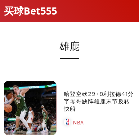
买球Bet555
雄鹿
哈登空砍29+8利拉德41分
字母哥缺阵雄鹿末节反转
快船
NBA