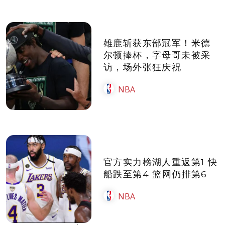
雄鹿斩获东部冠军！米德
尔顿捧杯，字母哥未被采
访，场外张狂庆祝
NBA
官方实力榜湖人重返第1 快
船跌至第4 篮网仍排第6
NBA