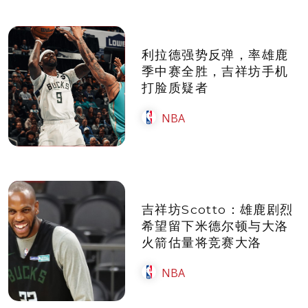
利拉德强势反弹，率雄鹿
季中赛全胜，吉祥坊手机
打脸质疑者
NBA
吉祥坊Scotto：雄鹿剧烈
希望留下米德尔顿与大洛
火箭估量将竞赛大洛
NBA