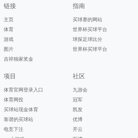
链接
指南
主页
买球赛的网站
体育
世界杯买球平台
游戏
球探足球比分
图片
世界杯买球平台
吉祥独家奖金
项目
社区
体育官网登录入口
九游会
体育网投
冠军
买球站现金体育
凯发
靠谱的买球站
优博
电竞下注
开云