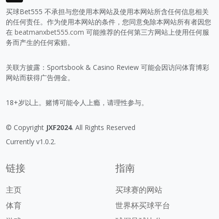
买球Bet555 不承担与您使用本网站及使用本网站所含任何信息相关
的任何责任。作为使用本网站的条件，您同意免除本网站所有者因您
在
beatmanxbet555.com
可能推荐的任何第三方网站上使用任何服
务而产生的任何索赔。
关联方披露：Sportsbook & Casino Review 可能会因访问体育博彩
网站而获得广告佣金。
18+岁以上。赌博可能令人上瘾，请理性参与。
© Copyright
JXF2024
. All Rights Reserved
Currently v1.0.2.
链接
指南
主页
买球赛的网站
体育
世界杯买球平台