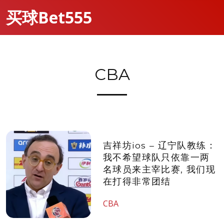
买球Bet555
CBA
吉祥坊ios – 辽宁队教练：
我不希望球队只依靠一两
名球员来主宰比赛, 我们现
在打得非常团结
CBA