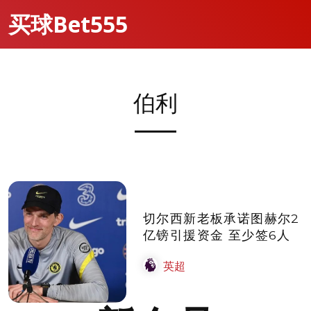
买球Bet555
伯利
切尔西新老板承诺图赫尔2
亿镑引援资金 至少签6人
英超