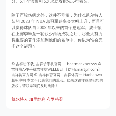
分、5.1 个篮板和 5.9 次助攻抢先步行者队。
除了严峻伤病之外，这并不乖僻，为什么凯尔特人
队的 2023 年 NBA 总冠军赔率会大幅上升，而且可
以赢得球队自 2008 年以来的首个总冠军。波士顿
在上赛季毕竟一轮缺少两场成功之后，尽最大努力
将重要的著作添加到他们的名单中。你以为谁会完
毕这个谜题？
© 吉祥坊下载, 吉祥坊手机官网 一 beatmanxbet555 ©
吉祥坊APP手机吉祥坊WELLBET【访问smartjxf.com】
吉祥坊官方网 © 吉祥体育官网，吉祥体育一 Haohaowb
版权申明 本文不代表我们的观点。如果这篇转载侵犯您的
版权，请联系我们及时删除！
凯尔特人
加里纳利
布罗格登