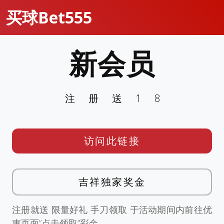
买球Bet555
新会员
注册送18
访问此链接
吉祥独家奖金
注册就送 限量好礼 手刀领取 于活动期间内前往优
惠页面”点击领取”彩金。