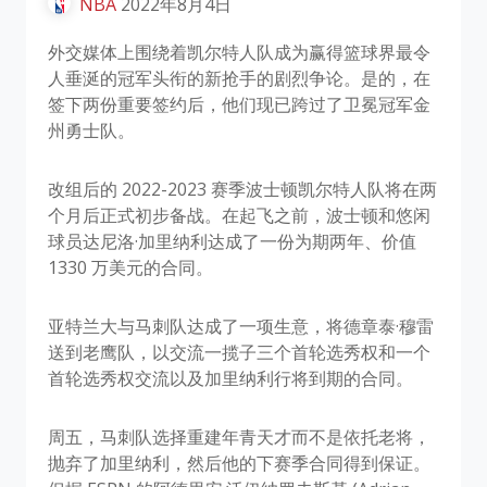
NBA
2022年8月4日
外交媒体上围绕着凯尔特人队成为赢得篮球界最令
人垂涎的冠军头衔的新抢手的剧烈争论。是的，在
签下两份重要签约后，他们现已跨过了卫冕冠军金
州勇士队。
改组后的 2022-2023 赛季波士顿凯尔特人队将在两
个月后正式初步备战。在起飞之前，波士顿和悠闲
球员达尼洛·加里纳利达成了一份为期两年、价值
1330 万美元的合同。
亚特兰大与马刺队达成了一项生意，将德章泰·穆雷
送到老鹰队，以交流一揽子三个首轮选秀权和一个
首轮选秀权交流以及加里纳利行将到期的合同。
周五，马刺队选择重建年青天才而不是依托老将，
抛弃了加里纳利，然后他的下赛季合同得到保证。