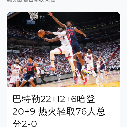
巴特勒22+12+6哈登
20+9 热火轻取76人总
分2-0