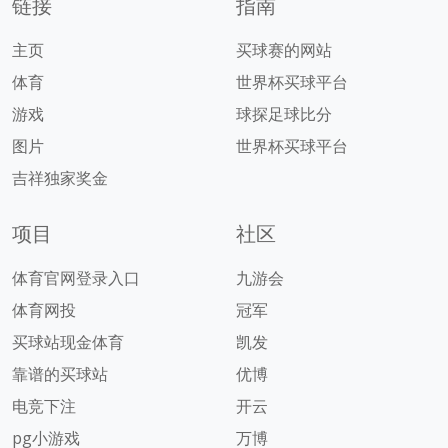
链接
指南
主页
买球赛的网站
体育
世界杯买球平台
游戏
球探足球比分
图片
世界杯买球平台
吉祥独家奖金
项目
社区
体育官网登录入口
九游会
体育网投
冠军
买球站现金体育
凯发
靠谱的买球站
优博
电竞下注
开云
pg小游戏
万博