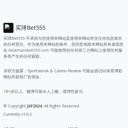
买球Bet555
买球Bet555 不承担与您使用本网站及使用本网站所含任何信息相关
的任何责任。作为使用本网站的条件，您同意免除本网站所有者因您
在
beatmanxbet555.com
可能推荐的任何第三方网站上使用任何服
务而产生的任何索赔。
关联方披露：Sportsbook & Casino Review 可能会因访问体育博彩
网站而获得广告佣金。
18+岁以上。赌博可能令人上瘾，请理性参与。
© Copyright
JXF2024
. All Rights Reserved
Currently v1.0.2.