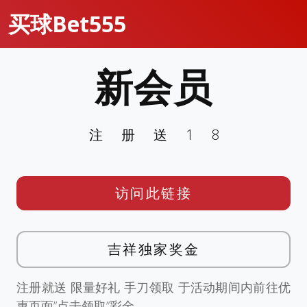
买球Bet555
新会员
注册送18
访问此链接
吉祥独家奖金
注册就送 限量好礼 手刀领取 于活动期间内前往优
惠页面”点击领取”彩金。