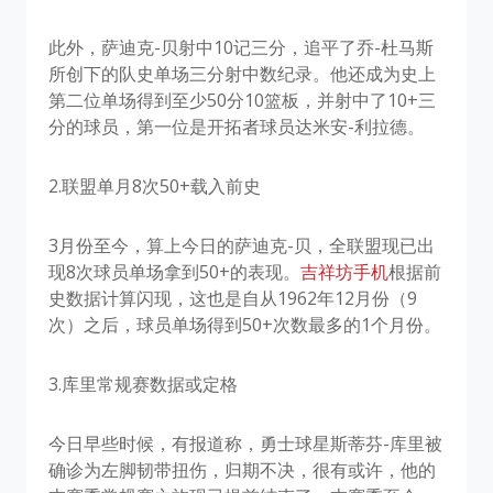
此外，萨迪克-贝射中10记三分，追平了乔-杜马斯
所创下的队史单场三分射中数纪录。他还成为史上
第二位单场得到至少50分10篮板，并射中了10+三
分的球员，第一位是开拓者球员达米安-利拉德。
2.联盟单月8次50+载入前史
3月份至今，算上今日的萨迪克-贝，全联盟现已出
现8次球员单场拿到50+的表现。
吉祥坊手机
根据前
史数据计算闪现，这也是自从1962年12月份（9
次）之后，球员单场得到50+次数最多的1个月份。
3.库里常规赛数据或定格
今日早些时候，有报道称，勇士球星斯蒂芬-库里被
确诊为左脚韧带扭伤，归期不决，很有或许，他的