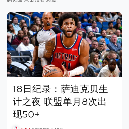
18日纪录：萨迪克贝生
计之夜 联盟单月8次出
现50+