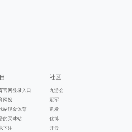
目
社区
育官网登录入口
九游会
育网投
冠军
球站现金体育
凯发
谱的买球站
优博
竞下注
开云