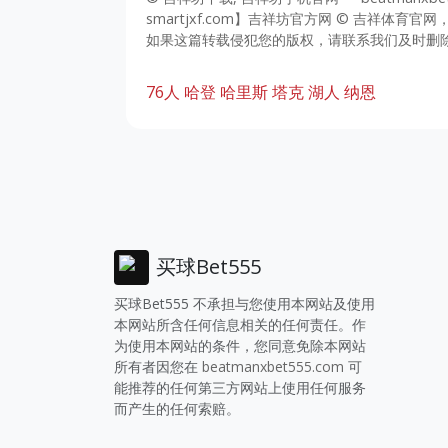
smartjxf.com】吉祥坊官方网 © 吉祥体育官
如果这篇转载侵犯您的版权，请联系我们及时删
76人
哈登
哈里斯
塔克
湖人
纳恩
买球Bet555
买球Bet555 不承担与您使用本网站及使用
本网站所含任何信息相关的任何责任。作
为使用本网站的条件，您同意免除本网站
所有者因您在
beatmanxbet555.com
可
能推荐的任何第三方网站上使用任何服务
而产生的任何索赔。