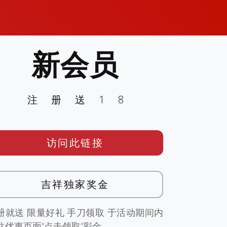
新会员
注册送18
访问此链接
吉祥独家奖金
册就送 限量好礼 手刀领取 于活动期间内
往优惠页面”点击领取”彩金。