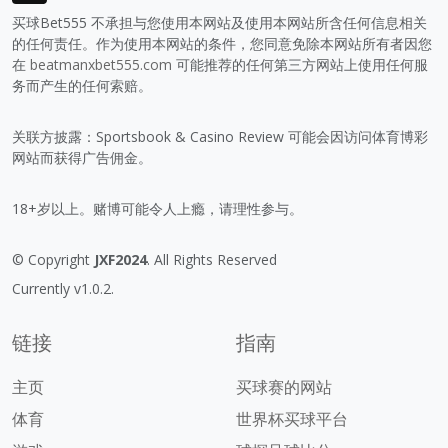
买球Bet555 不承担与您使用本网站及使用本网站所含任何信息相关
的任何责任。作为使用本网站的条件，您同意免除本网站所有者因您
在
beatmanxbet555.com
可能推荐的任何第三方网站上使用任何服
务而产生的任何索赔。
关联方披露：Sportsbook & Casino Review 可能会因访问体育博彩
网站而获得广告佣金。
18+岁以上。赌博可能令人上瘾，请理性参与。
© Copyright
JXF2024
. All Rights Reserved
Currently v1.0.2.
链接
指南
主页
买球赛的网站
体育
世界杯买球平台