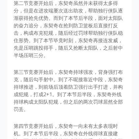
第二节竞赛开始后，东契奇虽然并未获得太多得
分，但是在进攻端屡次送出助攻，帮助独行侠队逐
渐获得抢先优势。而到了本节后半段，面对太阳队
的奋力追分，东契奇在抢到防卫篮板后直接打反
击，构成布克犯规，随后经过罚球帮助独行侠队稳
住形势。到了本节毕竟时刻，东契奇再接连发威，
先是压哨跳投得手，随后又抢断太阳队，之后射中
半场压哨三分。
第三节竞赛开始后，东契奇持球强攻，背身强打布
克，随后勾手射中。到了不呢接靠近中段，东契奇
持球推进，到前场后顶着防卫强行出手打进，并构
成犯规，打成2+1。到了本节后半段，东契奇外线
持球构成太阳队犯规，但之后的两次罚球居然全部
罚丢。
第四节竞赛开始后，东契奇一向未有太多表现时
机。到了本节后半段，东契奇在外线得球直接建