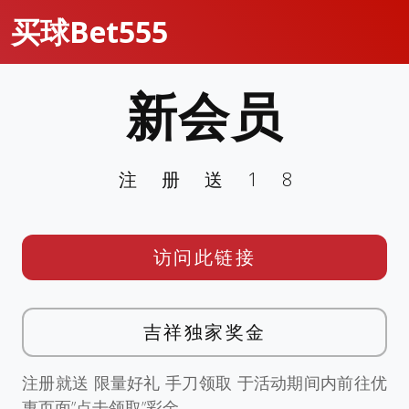
买球Bet555
新会员
注册送18
访问此链接
吉祥独家奖金
注册就送 限量好礼 手刀领取 于活动期间内前往优
惠页面”点击领取”彩金。