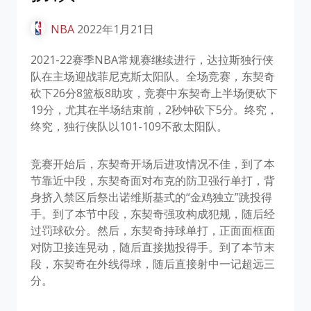
NBA
2022年1月21日
2021-22赛季NBA常规赛继续进行，达拉斯独行侠
队在主场迎战菲尼克斯太阳队。全场竞赛，东契奇
砍下26分8篮板8助攻，竞赛中东契奇上半场便砍下
19分，尤其在半场结束前，2秒钟砍下5分。终究，
终究，独行侠队以101-109不敌太阳队。
竞赛开始后，东契奇开场后进攻情况不佳，到了本
节靠近中段，东契奇面对布克的防卫强行单打，背
身挤入禁区后祭出诺维斯基式的“金鸡独立”跳投得
手。到了本节中段，东契奇强攻构成犯规，随后经
过罚球砍分。然后，东契奇持球单打，正面面框面
对防卫接连晃动，随后直接抛投得手。到了本节末
段，东契奇在外线得球，随后直接射中一记超远三
分。