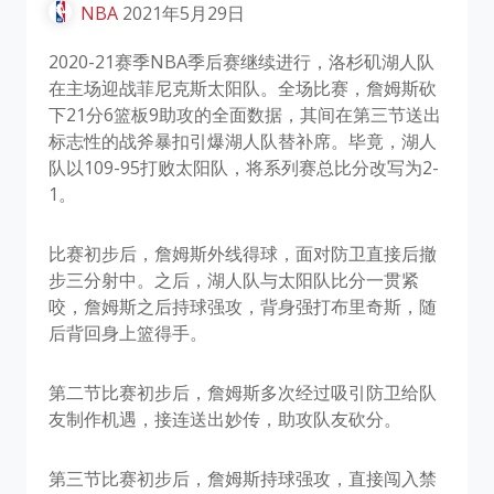
NBA
2021年5月29日
2020-21赛季NBA季后赛继续进行，洛杉矶湖人队
在主场迎战菲尼克斯太阳队。全场比赛，詹姆斯砍
下21分6篮板9助攻的全面数据，其间在第三节送出
标志性的战斧暴扣引爆湖人队替补席。毕竟，湖人
队以109-95打败太阳队，将系列赛总比分改写为2-
1。
比赛初步后，詹姆斯外线得球，面对防卫直接后撤
步三分射中。之后，湖人队与太阳队比分一贯紧
咬，詹姆斯之后持球强攻，背身强打布里奇斯，随
后背回身上篮得手。
第二节比赛初步后，詹姆斯多次经过吸引防卫给队
友制作机遇，接连送出妙传，助攻队友砍分。
第三节比赛初步后，詹姆斯持球强攻，直接闯入禁