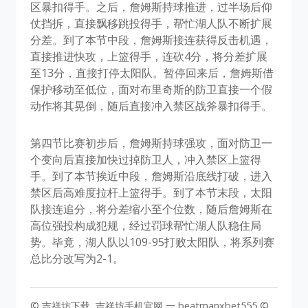
区暴扣得手。之后，詹姆斯持球推进，过半场后仰
仗挡拆，直接飘移跳投得手，帮忙湖人队不断扩展
分差。到了本节中段，詹姆斯接连获得反击机遇，
直接推进快攻，上篮得手，连砍4分，将分差扩展
至13分，直接打停太阳队。暂停回来后，詹姆斯借
保护移动至低位，面对布里奇斯的防卫直接一个假
动作将其晃倒，随后直接冲入禁区战斧暴扣得手。
第四节比赛初步后，詹姆斯持球强攻，面对防卫一
个变向后直接加快过掉防卫人，冲入禁区上篮得
手。到了本节挨近中段，詹姆斯沿底线打破，进入
禁区后高难度拉杆上篮得手。到了本节末段，太阳
队接连追分，将分差缩小至个位数，随后詹姆斯在
高位强投构成犯规，经过罚球帮忙湖人队稳住局
势。毕竟，湖人队以109-95打败太阳队，将系列赛
总比分改写为2-1。
© 吉祥坊下载, 吉祥坊手机官网 一 beatmanxbet555 ©