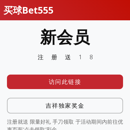
买球Bet555
新会员
注册送18
访问此链接
吉祥独家奖金
注册就送 限量好礼 手刀领取 于活动期间内前往优
惠页面”点击领取”彩金。