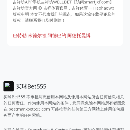
吉祥坊APP手机吉祥坊WELLBET【访问smartjxf.com】
吉祥坊官方网 © 吉祥体育官网，吉祥体育一 Haohaowb
版权申明 本文不代表我们的观点。如果这篇转载侵犯您的
版权，请联系我们及时删除！
巴特勒
米德尔顿
阿德巴约
阿德托昆博
买球Bet555
买球Bet555 不承担与您使用本网站及使用本网站所含任何信息相关
的任何责任。作为使用本网站的条件，您同意免除本网站所有者因您
在
beatmanxbet555.com
可能推荐的任何第三方网站上使用任何服
务而产生的任何索赔。
关联方披露：Sportsbook & Casino Review 可能会因访问体育博彩