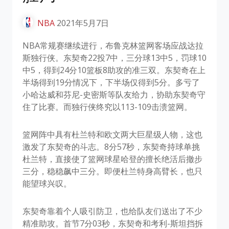
NBA
2021年5月7日
NBA常规赛继续进行，布鲁克林篮网客场应战达拉
斯独行侠。东契奇22投7中，三分球13中5，罚球10
中5，得到24分10篮板8助攻的准三双。东契奇在上
半场得到19分情况下，下半场仅得到5分。多亏了
小哈达威和芬尼-史密斯等队友给力，协助东契奇守
住了比赛。而独行侠终究以113-109击溃篮网。
篮网阵中具有杜兰特和欧文两大巨星级人物，这也
激发了东契奇的斗志。8分57秒，东契奇持球单挑
杜兰特，直接使了篮网球星哈登的擅长绝活后撤步
三分，稳稳飙中三分。即便杜兰特身高臂长，也只
能望球兴叹。
东契奇靠着个人吸引防卫，也给队友们送出了不少
精准助攻。首节7分03秒，东契奇和考利-斯坦挡拆