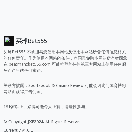
买球Bet555
买球Bet555 不承担与您使用本网站及使用本网站所含任何信息相关
的任何责任。作为使用本网站的条件，您同意免除本网站所有者因您
在
beatmanxbet555.com
可能推荐的任何第三方网站上使用任何服
务而产生的任何索赔。
关联方披露：Sportsbook & Casino Review 可能会因访问体育博彩
网站而获得广告佣金。
18+岁以上。赌博可能令人上瘾，请理性参与。
© Copyright
JXF2024
. All Rights Reserved
Currently v1.0.2.