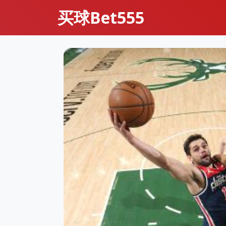
买球Bet555