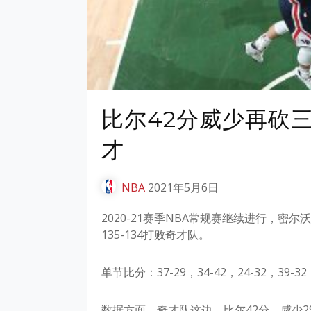
比尔42分威少再砍三
才
NBA
2021年5月6日
2020-21赛季NBA常规赛继续进行，
135-134打败奇才队。
单节比分：37-29，34-42，24-32，39
数据方面，奇才队这边，比尔42分，威少29