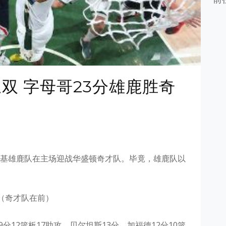
双 字母哥23分雄鹿胜奇
密尔沃基雄鹿队在主场迎战华盛顿奇才队。毕竟，雄鹿队以
-32（奇才队在前）
分12篮板17助攻，贝尔坦斯13分，加福德12分10篮