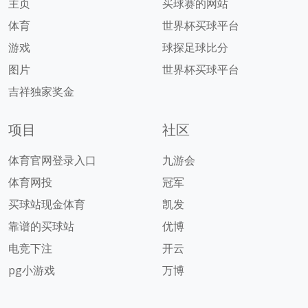
主页
买球赛的网站
体育
世界杯买球平台
游戏
球探足球比分
图片
世界杯买球平台
吉祥独家奖金
项目
社区
体育官网登录入口
九游会
体育网投
冠军
买球站现金体育
凯发
靠谱的买球站
优博
电竞下注
开云
pg小游戏
万博