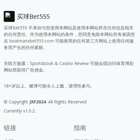
买球Bet555
买球Bet555 不承担与您使用本网站及使用本网站所含任何信息相关
的任何责任。作为使用本网站的条件，您同意免除本网站所有者因您
在
beatmanxbet555.com
可能推荐的任何第三方网站上使用任何服
务而产生的任何索赔。
关联方披露：Sportsbook & Casino Review 可能会因访问体育博彩
网站而获得广告佣金。
18+岁以上。赌博可能令人上瘾，请理性参与。
© Copyright
JXF2024
. All Rights Reserved
Currently v1.0.2.
链接
指南