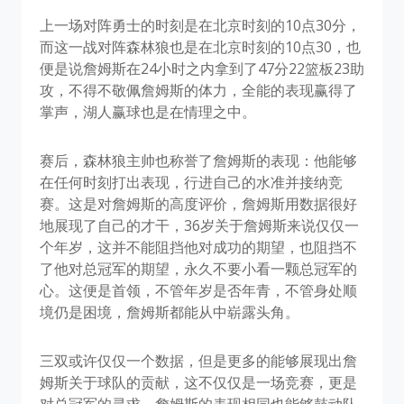
上一场对阵勇士的时刻是在北京时刻的10点30分，
而这一战对阵森林狼也是在北京时刻的10点30，也
便是说詹姆斯在24小时之内拿到了47分22篮板23助
攻，不得不敬佩詹姆斯的体力，全能的表现赢得了
掌声，湖人赢球也是在情理之中。
赛后，森林狼主帅也称誉了詹姆斯的表现：他能够
在任何时刻打出表现，行进自己的水准并接纳竞
赛。这是对詹姆斯的高度评价，詹姆斯用数据很好
地展现了自己的才干，36岁关于詹姆斯来说仅仅一
个年岁，这并不能阻挡他对成功的期望，也阻挡不
了他对总冠军的期望，永久不要小看一颗总冠军的
心。这便是首领，不管年岁是否年青，不管身处顺
境仍是困境，詹姆斯都能从中崭露头角。
三双或许仅仅一个数据，但是更多的能够展现出詹
姆斯关于球队的贡献，这不仅仅是一场竞赛，更是