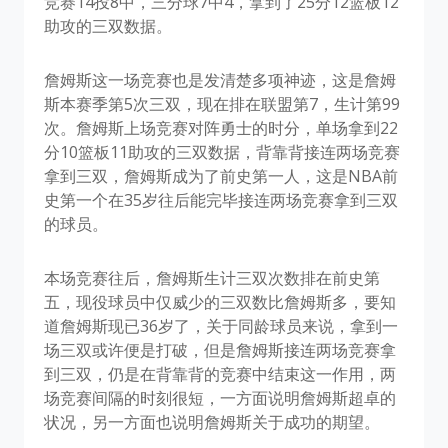
竞赛14投8中，三分球7中4，拿到了25分12篮板12
助攻的三双数据。
詹姆斯这一场竞赛也是发清楚多项神迹，这是詹姆
斯本赛季第5次三双，现在排在联盟第7，生计第99
次。詹姆斯上场竞赛对阵勇士的时分，单场拿到22
分10篮板11助攻的三双数据，背靠背接连两场竞赛
拿到三双，詹姆斯成为了前史第一人，这是NBA前
史第一个在35岁往后能完毕接连两场竞赛拿到三双
的球员。
本场竞赛往后，詹姆斯生计三双次数排在前史第
五，现役球员中仅威少的三双数比詹姆斯多，要知
道詹姆斯现已36岁了，关于同龄球员来说，拿到一
场三双或许便是打破，但是詹姆斯接连两场竞赛拿
到三双，仍是在背靠背的竞赛中结束这一作用，两
场竞赛间隔的时刻很短，一方面说明詹姆斯超卓的
状况，另一方面也说明詹姆斯关于成功的期望。