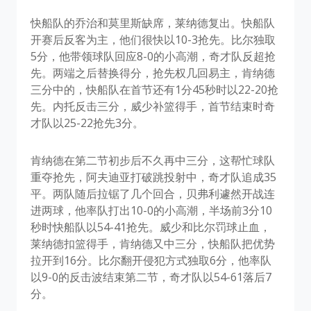
快船队的乔治和莫里斯缺席，莱纳德复出。快船队
开赛后反客为主，他们很快以10-3抢先。比尔独取
5分，他带领球队回应8-0的小高潮，奇才队反超抢
先。两端之后替换得分，抢先权几回易主，肯纳德
三分中的，快船队在首节还有1分45秒时以22-20抢
先。内托反击三分，威少补篮得手，首节结束时奇
才队以25-22抢先3分。
肯纳德在第二节初步后不久再中三分，这帮忙球队
重夺抢先，阿夫迪亚打破跳投射中，奇才队追成35
平。两队随后拉锯了几个回合，贝弗利遽然开战连
进两球，他率队打出10-0的小高潮，半场前3分10
秒时快船队以54-41抢先。威少和比尔罚球止血，
莱纳德扣篮得手，肯纳德又中三分，快船队把优势
拉开到16分。比尔翻开侵犯方式独取6分，他率队
以9-0的反击波结束第二节，奇才队以54-61落后7
分。