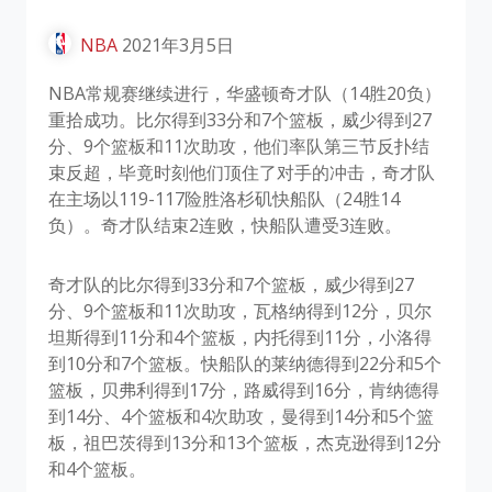
NBA
2021年3月5日
NBA常规赛继续进行，华盛顿奇才队（14胜20负）
重拾成功。比尔得到33分和7个篮板，威少得到27
分、9个篮板和11次助攻，他们率队第三节反扑结
束反超，毕竟时刻他们顶住了对手的冲击，奇才队
在主场以119-117险胜洛杉矶快船队（24胜14
负）。奇才队结束2连败，快船队遭受3连败。
奇才队的比尔得到33分和7个篮板，威少得到27
分、9个篮板和11次助攻，瓦格纳得到12分，贝尔
坦斯得到11分和4个篮板，内托得到11分，小洛得
到10分和7个篮板。快船队的莱纳德得到22分和5个
篮板，贝弗利得到17分，路威得到16分，肯纳德得
到14分、4个篮板和4次助攻，曼得到14分和5个篮
板，祖巴茨得到13分和13个篮板，杰克逊得到12分
和4个篮板。