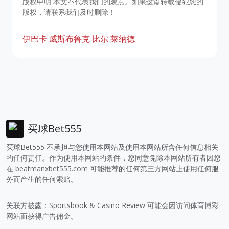
版权申明 本文不代表我们的观点。如果这篇转载侵犯您的
版权，请联系我们及时删除！
伊巴卡
威斯布鲁克
比尔
莱纳德
买球Bet555
买球Bet555 不承担与您使用本网站及使用本网站所含任何信息相关
的任何责任。作为使用本网站的条件，您同意免除本网站所有者因您
在
beatmanxbet555.com
可能推荐的任何第三方网站上使用任何服
务而产生的任何索赔。
关联方披露：Sportsbook & Casino Review 可能会因访问体育博彩
网站而获得广告佣金。