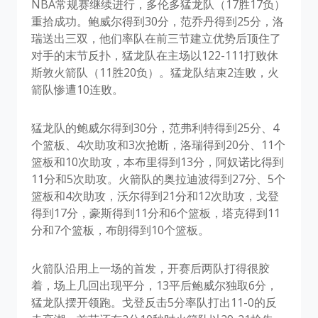
NBA常规赛继续进行，多伦多猛龙队（17胜17负）
重拾成功。鲍威尔得到30分，范乔丹得到25分，洛
瑞送出三双，他们率队在前三节建立优势后顶住了
对手的末节反扑，猛龙队在主场以122-111打败休
斯敦火箭队（11胜20负）。猛龙队结束2连败，火
箭队惨遭10连败。
猛龙队的鲍威尔得到30分，范弗利特得到25分、4
个篮板、4次助攻和3次抢断，洛瑞得到20分、11个
篮板和10次助攻，本布里得到13分，阿奴诺比得到
11分和5次助攻。火箭队的奥拉迪波得到27分、5个
篮板和4次助攻，沃尔得到21分和12次助攻，戈登
得到17分，豪斯得到11分和6个篮板，塔克得到11
分和7个篮板，布朗得到10个篮板。
火箭队沿用上一场的首发，开赛后两队打得很胶
着，场上几回出现平分，13平后鲍威尔独取6分，
猛龙队摆开领跑。戈登反击5分率队打出11-0的反