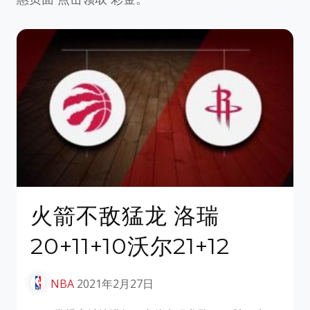
火箭不敌猛龙 洛瑞
20+11+10沃尔21+12
NBA
2021年2月27日