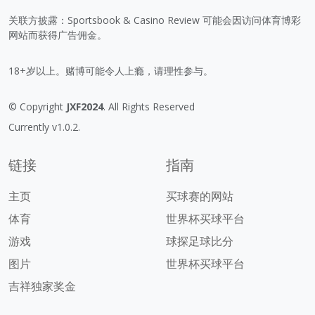
关联方披露：Sportsbook & Casino Review 可能会因访问体育博彩
网站而获得广告佣金。
18+岁以上。赌博可能令人上瘾，请理性参与。
© Copyright
JXF2024
. All Rights Reserved
Currently v1.0.2.
链接
指南
主页
买球赛的网站
体育
世界杯买球平台
游戏
球探足球比分
图片
世界杯买球平台
吉祥独家奖金