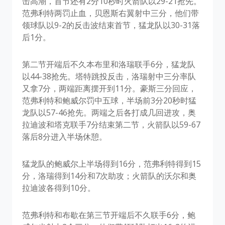
击高潮，首节还有2分10秒时火箭队以29-21抢先。
范弗利特两罚止血，贝恩斯右翼射中三分，他们带
领球队以9-2的反击波结束首节，猛龙队以30-31落
后1分。
第二节开端后不久本布里和洛瑞联手6分，猛龙队
以44-38抢先。塔特跳投反击，洛瑞射中三分率队
又拿7分，两端距离摆开到11分。豪斯三分回应，
范弗利特和鲍威尔罚中五球，半场前3分20秒时猛
龙队以57-46抢先。两端之后各打成几回进攻，奥
拉迪波和塔克联手7分结束第二节，火箭队以59-67
落后8分进入半场休憩。
猛龙队的鲍威尔上半场得到16分，范弗利特得到15
分，洛瑞得到14分和7次助攻；火箭队的沃尔和奥
拉迪波各得到10分。
范弗利特和布歇在第三节开端后不久联手6分，鲍