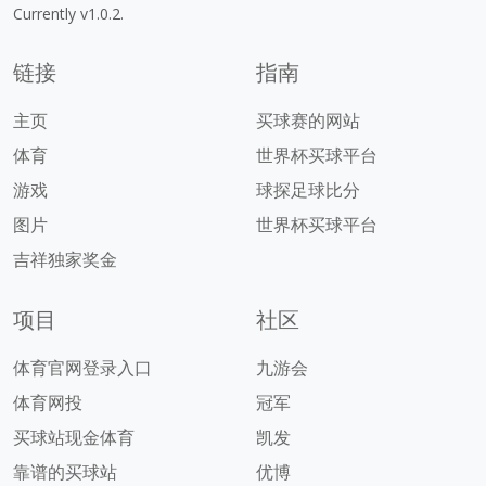
Currently v1.0.2.
链接
指南
主页
买球赛的网站
体育
世界杯买球平台
游戏
球探足球比分
图片
世界杯买球平台
吉祥独家奖金
项目
社区
体育官网登录入口
九游会
体育网投
冠军
买球站现金体育
凯发
靠谱的买球站
优博