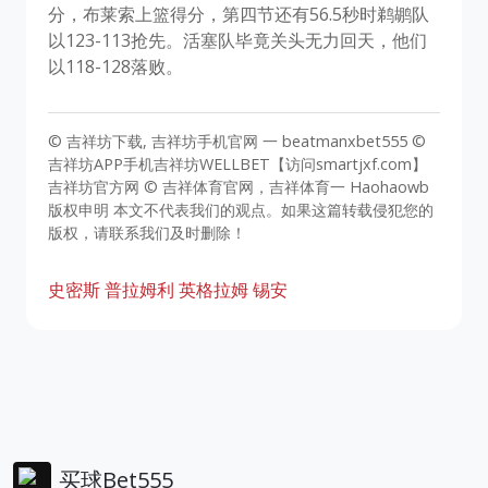
分，布莱索上篮得分，第四节还有56.5秒时鹈鹕队
以123-113抢先。活塞队毕竟关头无力回天，他们
以118-128落败。
© 吉祥坊下载, 吉祥坊手机官网 一 beatmanxbet555 ©
吉祥坊APP手机吉祥坊WELLBET【访问smartjxf.com】
吉祥坊官方网 © 吉祥体育官网，吉祥体育一 Haohaowb
版权申明 本文不代表我们的观点。如果这篇转载侵犯您的
版权，请联系我们及时删除！
史密斯
普拉姆利
英格拉姆
锡安
买球Bet555