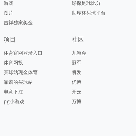
游戏
球探足球比分
图片
世界杯买球平台
吉祥独家奖金
项目
社区
体育官网登录入口
九游会
体育网投
冠军
买球站现金体育
凯发
靠谱的买球站
优博
电竞下注
开云
pg小游戏
万博