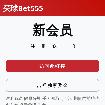
买球Bet555
新会员
注册送18
访问此链接
吉祥独家奖金
注册就送 限量好礼 手刀领取 于活动期间内前往优
惠页面”点击领取”彩金。