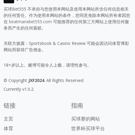
买球Bet555 不承担与您使用本网站及使用本网站所含任何信息相关
的任何责任。作为使用本网站的条件，您同意免除本网站所有者因您
在
beatmanxbet555.com
可能推荐的任何第三方网站上使用任何服
务而产生的任何索赔。
关联方披露：Sportsbook & Casino Review 可能会因访问体育博彩
网站而获得广告佣金。
18+岁以上。赌博可能令人上瘾，请理性参与。
© Copyright
JXF2024
. All Rights Reserved
Currently v1.0.2.
链接
指南
主页
买球赛的网站
体育
世界杯买球平台