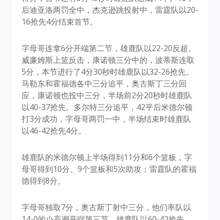
后迪亚洛两罚全中，杰克逊跳投射中，雷霆队以20-
16抢先4分结束首节。
字母哥连拿6分开端第二节，雄鹿队以22-20反超。
威廉姆斯上篮反击，康诺顿三分中的，波蒂斯连取
5分，本节进行了4分30秒时雄鹿队以32-26抢先。
马勒东和霍福德各中三分追平，奥古斯丁三分回
应，康诺顿也投中三分，半场前2分20秒时雄鹿队
以40-37抢先。多尔特三分追平，42平后米德尔顿
打3分成功，字母哥两罚一中，半场结束时雄鹿队
以46-42抢先4分。
雄鹿队的米德尔顿上半场得到11分和6个篮板，字
母哥得到10分、9个篮板和5次助攻；雷霆队的霍福
德得到8分。
字母哥独取7分，奥古斯丁射中三分，他们率队以
14-0的小高潮开端第三节，雄鹿队以60-42抢先。