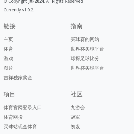
© Copyright
JXF2024
. All Rights Reserved
Currently v1.0.2.
链接
指南
主页
买球赛的网站
体育
世界杯买球平台
游戏
球探足球比分
图片
世界杯买球平台
吉祥独家奖金
项目
社区
体育官网登录入口
九游会
体育网投
冠军
买球站现金体育
凯发