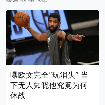
曝欧文完全”玩消失” 当
下无人知晓他究竟为何
休战