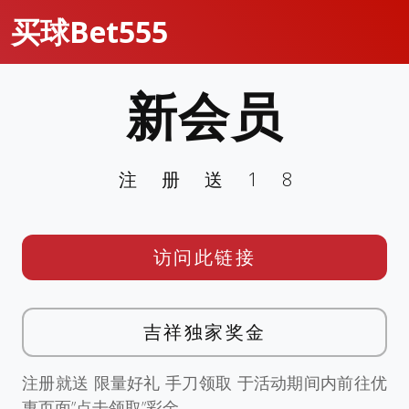
买球Bet555
新会员
注册送18
访问此链接
吉祥独家奖金
注册就送 限量好礼 手刀领取 于活动期间内前往优
惠页面”点击领取”彩金。