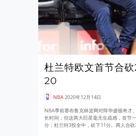
杜兰特欧文首节合砍
20
NBA
2020年12月14日
NBA季前赛布鲁克林篮网对阵华盛顿奇才
长时间，但这两大巨星毫无生疏感，首节一
分；杜兰特3投全中，砍下11分。两人合砍