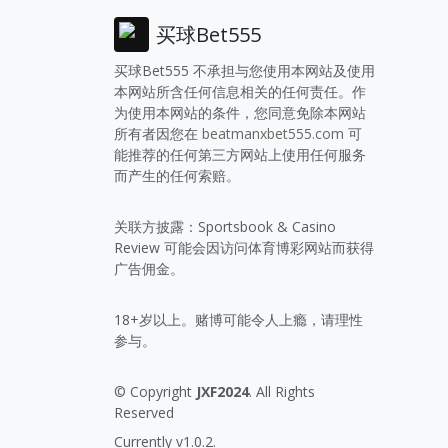
买球Bet555
买球Bet555 不承担与您使用本网站及使用
本网站所含任何信息相关的任何责任。作
为使用本网站的条件，您同意免除本网站
所有者因您在
beatmanxbet555.com
可
能推荐的任何第三方网站上使用任何服务
而产生的任何索赔。
关联方披露：Sportsbook & Casino
Review 可能会因访问体育博彩网站而获得
广告佣金。
18+岁以上。赌博可能令人上瘾，请理性
参与。
© Copyright
JXF2024
. All Rights
Reserved
Currently v1.0.2.