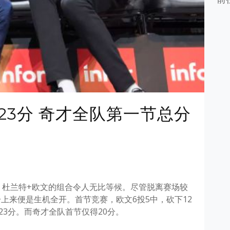
23分 奇才全队第一节总分
。杜兰特+欧文的组合令人无比等候。尽管脱离赛场较
上来便是生机全开。首节竞赛，欧文6投5中，砍下12
23分。而奇才全队首节仅得20分。