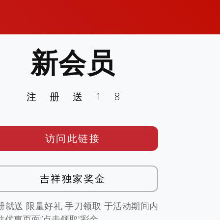
新会员
注册送18
访问此链接
吉祥独家奖金
册就送 限量好礼 手刀领取 于活动期间内
往优惠页面”点击领取”彩金。