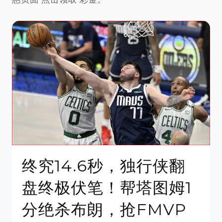
终究14.6秒，独行侠翻
盘终极伏笔！帮塔图姆1
分绝杀布朗，抢FMVP