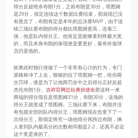
得分反超绝杀布朗1分，之前布朗是30分，塔图姆
是29分，假定连续这个数据比赛结束，那就现已没
有悬念了，布朗肯定是本年的总决赛MVP，由于连
续三场比赛布朗的得分都比塔图姆更高，连着三
场，他是队内得分王。他肯定是能够拿到终极大奖
的，而且本身布朗的体现便是要更好，最有价值球
员仍是他的。
效果此时独行侠做了一个非常有心计的行为，专门
派格林冲了上去，狠狠的拉了塔图姆一把，给你两
次罚球，便是为了让他两罚全中之后得分正好反超
杰伦布朗1分。
吉祥官网总站勇担使命
那这样一来
两端的得分现在是塔图姆31分，布朗30分，这场的
得分王就变成了塔图姆。三场比赛下来，布朗并没
有包揽全部的队内得分王，塔图姆现在也拿下了一
次得分王，那假定终究一场他得分再跨过布朗，俩
人拿到队内最高分的次数相同都是2-2，还真不必定
这个奖是谁的了。