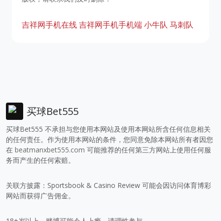
吉祥网手机在线
吉祥网手机手机端
小牛队
马刺队
买球Bet555
买球Bet555 不承担与您使用本网站及使用本网站所含任何信息相关
的任何责任。作为使用本网站的条件，您同意免除本网站所有者因您
在
beatmanxbet555.com
可能推荐的任何第三方网站上使用任何服
务而产生的任何索赔。
关联方披露：Sportsbook & Casino Review 可能会因访问体育博彩
网站而获得广告佣金。
18+岁以上。赌博可能令人上瘾，请理性参与。