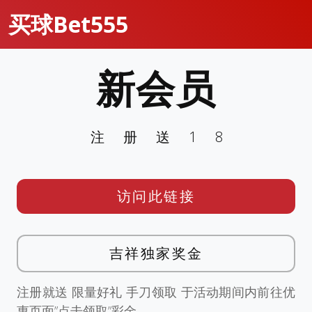
买球Bet555
新会员
注册送18
访问此链接
吉祥独家奖金
注册就送 限量好礼 手刀领取 于活动期间内前往优
惠页面”点击领取”彩金。