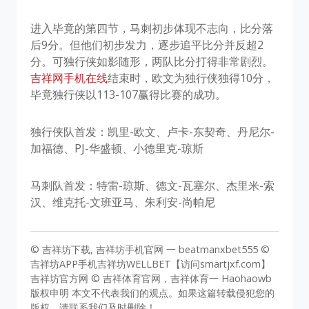
进入毕竟的第四节，马刺初步体现不志向，比分落
后9分。但他们初步发力，逐步追平比分并反超2
分。可独行侠如影随形，两队比分打得非常剧烈。
吉祥网手机在线
结束时，欧文为独行侠独得10分，
毕竟独行侠以113-107赢得比赛的成功。
独行侠队首发：凯里-欧文、卢卡-东契奇、丹尼尔-
加福德、PJ-华盛顿、小德里克-琼斯
马刺队首发：特雷-琼斯、德文-瓦塞尔、杰里米-索
汉、维克托-文班亚马、朱利安-尚帕尼
© 吉祥坊下载, 吉祥坊手机官网 一 beatmanxbet555 ©
吉祥坊APP手机吉祥坊WELLBET【访问smartjxf.com】
吉祥坊官方网 © 吉祥体育官网，吉祥体育一 Haohaowb
版权申明 本文不代表我们的观点。如果这篇转载侵犯您的
版权，请联系我们及时删除！