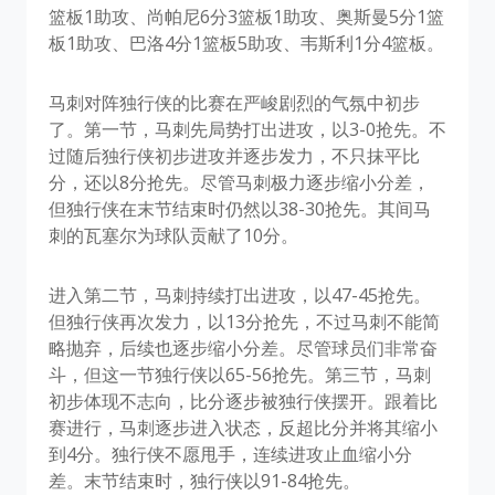
篮板1助攻、尚帕尼6分3篮板1助攻、奥斯曼5分1篮
板1助攻、巴洛4分1篮板5助攻、韦斯利1分4篮板。
马刺对阵独行侠的比赛在严峻剧烈的气氛中初步
了。第一节，马刺先局势打出进攻，以3-0抢先。不
过随后独行侠初步进攻并逐步发力，不只抹平比
分，还以8分抢先。尽管马刺极力逐步缩小分差，
但独行侠在末节结束时仍然以38-30抢先。其间马
刺的瓦塞尔为球队贡献了10分。
进入第二节，马刺持续打出进攻，以47-45抢先。
但独行侠再次发力，以13分抢先，不过马刺不能简
略抛弃，后续也逐步缩小分差。尽管球员们非常奋
斗，但这一节独行侠以65-56抢先。第三节，马刺
初步体现不志向，比分逐步被独行侠摆开。跟着比
赛进行，马刺逐步进入状态，反超比分并将其缩小
到4分。独行侠不愿甩手，连续进攻止血缩小分
差。末节结束时，独行侠以91-84抢先。