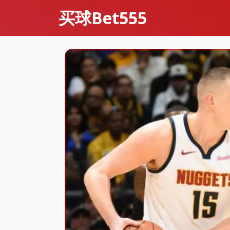
买球Bet555