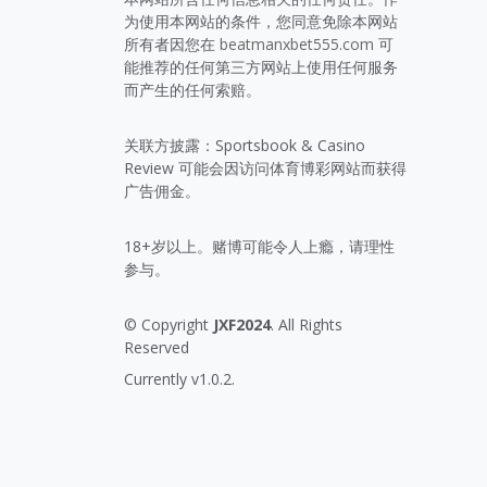
为使用本网站的条件，您同意免除本网站
所有者因您在
beatmanxbet555.com
可
能推荐的任何第三方网站上使用任何服务
而产生的任何索赔。
关联方披露：Sportsbook & Casino
Review 可能会因访问体育博彩网站而获得
广告佣金。
18+岁以上。赌博可能令人上瘾，请理性
参与。
© Copyright
JXF2024
. All Rights
Reserved
Currently v1.0.2.