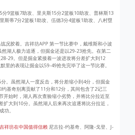
5分9篮板7助攻、里夫斯15分2篮板10助攻、普林斯13
里斯蒂7分2篮板1助攻、伍德3分4篮板1助攻、八村塁
战况胶着。吉祥坊APP 第一节比赛中，戴维斯和小波
虽然湖人极力追逐，但掘金还是以29-23抢先。在第二
8-29。但是掘金紧接着一波进攻将分差扩大到12
默里的表现让掘金以59-49抢先完毕了这一节比赛。
5分。虽然湖人一度反击，将分差缩小到4分，但掘金
约基奇别离贡献了11分和12分，其间包含了2记三
第四节开始时，湖人再次查验缩小劣势，并将比分拉近至
分差扩大到10分。虽然湖人后来再次追逐将比分拉近，
得成功。
吉祥坊在中国值得信赖
尼古拉-约基奇、阿隆-戈登、J-