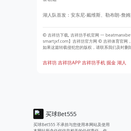
湖人队首发：安东尼-戴维斯、勒布朗-詹姆
© 吉祥坊下载, 吉祥坊手机官网 一 beatmanxb
smartjxf.com】吉祥坊官方网 © 吉祥体育官
如果这篇转载侵犯您的版权，请联系我们及时删
吉祥坊
吉祥坊APP
吉祥坊手机
掘金
湖人
买球Bet555
买球Bet555 不承担与您使用本网站及使用
本网站所含任何信息相关的任何责任。作