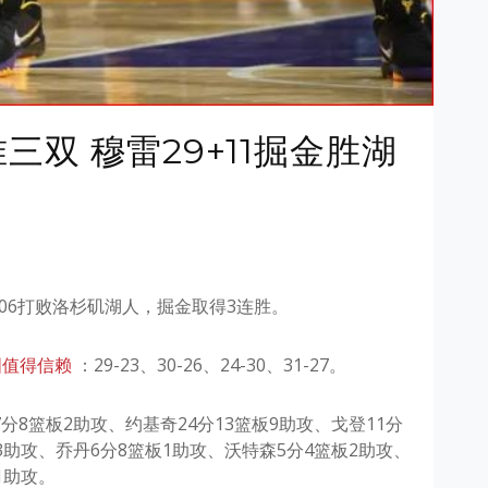
三双 穆雷29+11掘金胜湖
106打败洛杉矶湖人，掘金取得3连胜。
国值得信赖
：29-23、30-26、24-30、31-27。
分8篮板2助攻、约基奇24分13篮板9助攻、戈登11分
3助攻、乔丹6分8篮板1助攻、沃特森5分4篮板2助攻、
1助攻。