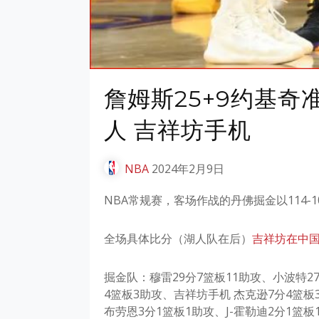
詹姆斯25+9约基奇准
人 吉祥坊手机
NBA
2024年2月9日
NBA常规赛，客场作战的丹佛掘金以114-
全场具体比分（湖人队在后）
吉祥坊在中
掘金队：穆雷29分7篮板11助攻、小波特27
4篮板3助攻、吉祥坊手机 杰克逊7分4篮板
布劳恩3分1篮板1助攻、J-霍勒迪2分1篮板