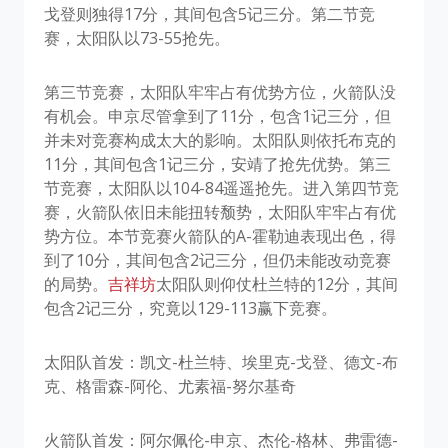
戈登则独得17分，其间包含5记三分。第二节竞
赛，太阳队以73-55抢先。
第三节竞赛，太阳队牢牢占有优势方位，火箭队没
有机会。申京尽管拿到了11分，包含1记三分，但
并未对竞赛构成太大的影响。太阳队则依托布克的
11分，其间包含1记三分，安靖了抢先优势。第三
节竞赛，太阳队以104-84遥遥抢先。进入第四节竞
赛，火箭队依旧未能扭转颓势，太阳队牢牢占有优
势方位。本节竞赛火箭队的A-霍勒迪表现出色，得
到了10分，其间包含2记三分，但仍未能改动竞赛
的局势。
吉祥坊
太阳队则仰仗杜兰特的12分，其间
包含2记三分，究竟以129-113赢下竞赛。
太阳队首发：凯文-杜兰特、埃里克-戈登、德文-布
克、格雷森-阿伦、尤素福-努尔基奇
火箭队首发：阿尔佩伦-申京、杰伦-格林、弗雷德-