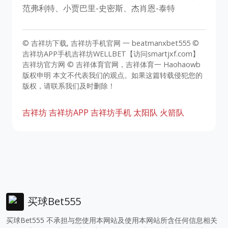
范弗利特、小贾巴里-史密斯、杰肖恩-泰特
© 吉祥坊下载, 吉祥坊手机官网 一 beatmanxbet555 ©
吉祥坊APP手机吉祥坊WELLBET【访问smartjxf.com】
吉祥坊官方网 © 吉祥体育官网，吉祥体育一 Haohaowb
版权申明 本文不代表我们的观点。如果这篇转载侵犯您的
版权，请联系我们及时删除！
吉祥坊
吉祥坊APP
吉祥坊手机
太阳队
火箭队
买球Bet555
买球Bet555 不承担与您使用本网站及使用本网站所含任何信息相关