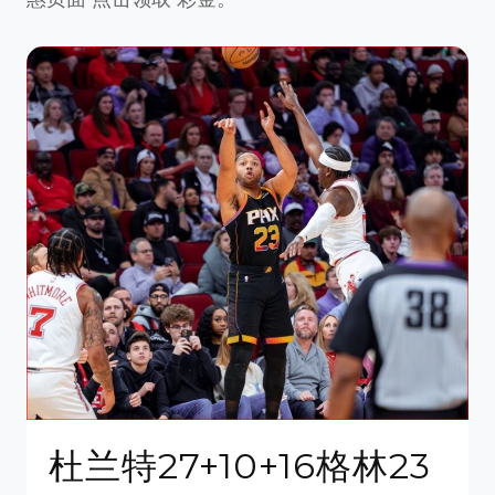
杜兰特27+10+16格林23