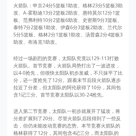
火箭队：申京24分5篮板1助攻、格林23分5篮板3助
攻、A-霍勒迪13分2篮板2助攻、惠特莫尔12分1篮
板、范弗利特10分2篮板6助攻、史密斯9分3篮板、
泰特7分2篮板1助攻、伊森6分3篮板2助攻、兰代尔
5分5篮板、格林2分1篮板1助攻、汤普森2分4篮板3
助攻、布洛克1助攻。
经过一场剧烈的竞赛，太阳队究竟以129-113打败
火箭队。首节竞赛，火箭队局势打出了一波进攻，
以4-0抢先，但很快太阳队初步发威，不只抹平了比
分，还一度抢先了12分。跟着末节后段火箭队逐步
拉近了分差，但太阳队的阿伦获得了10分，其间包
含1记三分。首节竞赛太阳队以30-24抢先。
进入第二节竞赛，太阳队一初步就展开了猛攻，将
分差扩展到了20分。尽管火箭队后段得到了一些反
击，但仍未能改动竞赛的态势。本节竞赛火箭队的
格林获得了12分，其间包含4记三分，而太阳队的