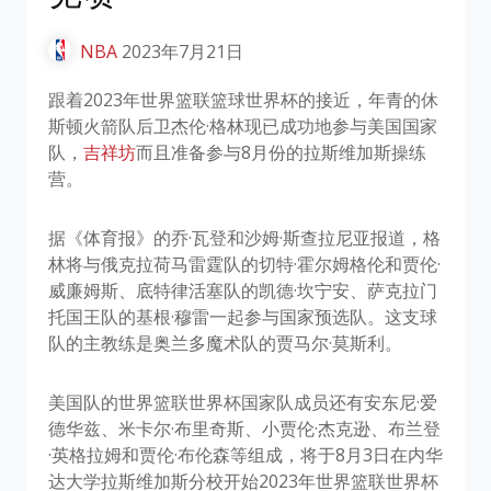
NBA
2023年7月21日
跟着2023年世界篮联篮球世界杯的接近，年青的休
斯顿火箭队后卫杰伦·格林现已成功地参与美国国家
队，
吉祥坊
而且准备参与8月份的拉斯维加斯操练
营。
据《体育报》的乔·瓦登和沙姆·斯查拉尼亚报道，格
林将与俄克拉荷马雷霆队的切特·霍尔姆格伦和贾伦·
威廉姆斯、底特律活塞队的凯德·坎宁安、萨克拉门
托国王队的基根·穆雷一起参与国家预选队。这支球
队的主教练是奥兰多魔术队的贾马尔·莫斯利。
美国队的世界篮联世界杯国家队成员还有安东尼·爱
德华兹、米卡尔·布里奇斯、小贾伦·杰克逊、布兰登
·英格拉姆和贾伦·布伦森等组成，将于8月3日在内华
达大学拉斯维加斯分校开始2023年世界篮联世界杯