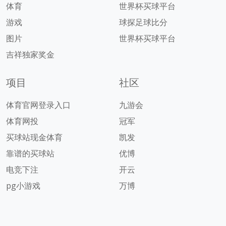
体育
世界杯买球平台
游戏
球探足球比分
图片
世界杯买球平台
吉祥独家奖金
项目
社区
体育官网登录入口
九游会
体育网投
冠军
买球站现金体育
凯发
靠谱的买球站
优博
电竞下注
开云
pg小游戏
万博