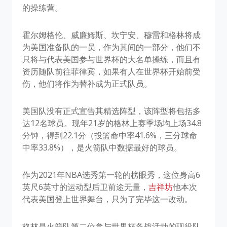
的操练营。
霍尔姆格伦、威廉姆斯、坎宁安、穆雷和格林将成
为美国准备队的一员，作为其间的一部分，他们不
只将与代表美国参与世界杯的大名单操练，而且有
资历随队前往菲律宾，如果有人在世界杯开始前受
伤，他们将作为替补成为正式队员。
美国队没有正式宣告其精选阵型，该阵型将包括多
达12名球员。现年21岁的格林上赛季场均上场34.8
分钟，得到22.1分（投篮命中率41.6%，三分球命
中率33.8%），是火箭队中数据最好的球员。
作为2021年NBA选秀第一轮的榜眼秀，这位身高6
英尺6英寸的运动型后卫前途无量，
吉祥坊
他本次
代表美国登上世界舞台，只为了完毕这一改动。
格林是火箭队第二位参与世界杯备战活动的现役队