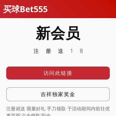
买球Bet555
新会员
注册送18
访问此链接
吉祥独家奖金
注册就送 限量好礼 手刀领取 于活动期间内前往优
惠页面”点击领取”彩金。