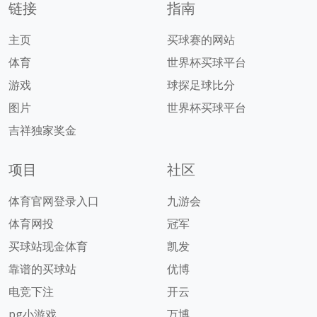
链接
指南
主页
买球赛的网站
体育
世界杯买球平台
游戏
球探足球比分
图片
世界杯买球平台
吉祥独家奖金
项目
社区
体育官网登录入口
九游会
体育网投
冠军
买球站现金体育
凯发
靠谱的买球站
优博
电竞下注
开云
pg小游戏
万博