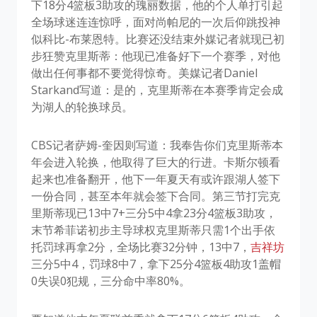
下18分4篮板3助攻的瑰丽数据，他的个人单打引起
全场球迷连连惊呼，面对尚帕尼的一次后仰跳投神
似科比-布莱恩特。比赛还没结束外媒记者就现已初
步狂赞克里斯蒂：他现已准备好下一个赛季，对他
做出任何事都不要觉得惊奇。美媒记者Daniel
Starkand写道：是的，克里斯蒂在本赛季肯定会成
为湖人的轮换球员。
CBS记者萨姆-奎因则写道：我奉告你们克里斯蒂本
年会进入轮换，他取得了巨大的行进。卡斯尔顿看
起来也准备翻开，他下一年夏天有或许跟湖人签下
一份合同，甚至本年就会签下合同。第三节打完克
里斯蒂现已13中7+三分5中4拿23分4篮板3助攻，
末节希菲诺初步主导球权克里斯蒂只需1个出手依
托罚球再拿2分，全场比赛32分钟，13中7，
吉祥坊
三分5中4，罚球8中7，拿下25分4篮板4助攻1盖帽
0失误0犯规，三分命中率80%。