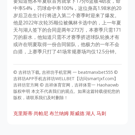
要知道他本年夏联首秀就拿下17分6篮板4助攻，命
中率54%，罚球命中率100%，这位身高1.98米的20
岁后卫在生计行将进入第二个赛季时迎来了爆发。
他是2022年次轮35顺位被佩林卡选中的，上一年夏
天与湖人签下的合同是两年273万，本赛季只需171
万的薪水，他知道只需不才赛季挤进球队轮换才有
或许在明夏取得一份合同留队，他极力的一年不会
白搭，上赛季只打了41场常规赛场均仅12.5分钟。
© 吉祥坊下载, 吉祥坊手机官网 一 beatmanxbet555 ©
吉祥坊APP手机吉祥坊WELLBET【访问smartjxf.com】
吉祥坊官方网 © 吉祥体育官网，吉祥体育一 Haohaowb
版权申明 本文不代表我们的观点。如果这篇转载侵犯您的
版权，请联系我们及时删除！
克里斯蒂
尚帕尼
布兰纳姆
斯威德
湖人
马刺