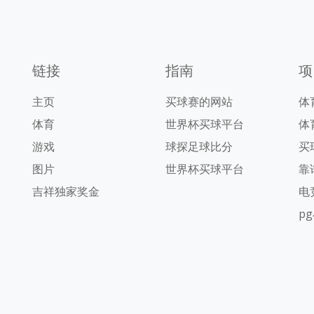
链接
指南
项
主页
买球赛的网站
体
体育
世界杯买球平台
体
游戏
球探足球比分
买
图片
世界杯买球平台
靠
吉祥独家奖金
电
p