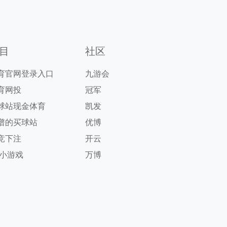
目
社区
育官网登录入口
九游会
育网投
冠军
球站现金体育
凯发
谱的买球站
优博
竞下注
开云
g小游戏
万博