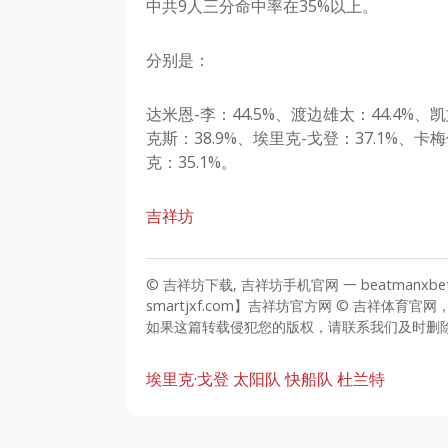
中共9人三分命中率在35%以上。
分别是：
达米恩-李：44.5%、渡边雄太：44.4%、凯
克斯：38.9%、埃里克-戈登：37.1%、卡梅
克：35.1%。
吉祥坊
© 吉祥坊下载, 吉祥坊手机官网 一 beatmanxb
smartjxf.com】吉祥坊官方网 © 吉祥体育官
如果这篇转载侵犯您的版权，请联系我们及时删
埃里克·戈登
太阳队
快船队
杜兰特