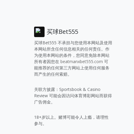
买球Bet555
买球Bet555 不承担与您使用本网站及使用
本网站所含任何信息相关的任何责任。作
为使用本网站的条件，您同意免除本网站
所有者因您在
beatmanxbet555.com
可
能推荐的任何第三方网站上使用任何服务
而产生的任何索赔。
关联方披露：Sportsbook & Casino
Review 可能会因访问体育博彩网站而获得
广告佣金。
18+岁以上。赌博可能令人上瘾，请理性
参与。