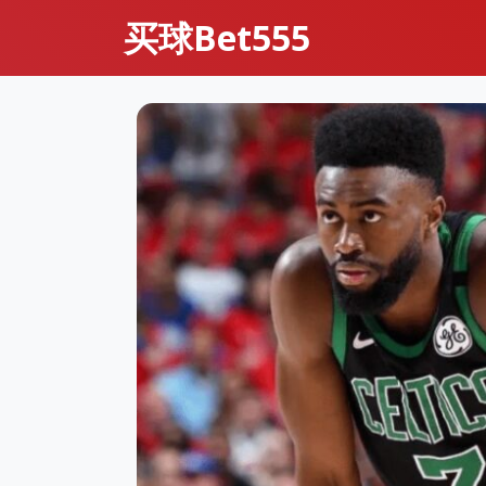
买球Bet555