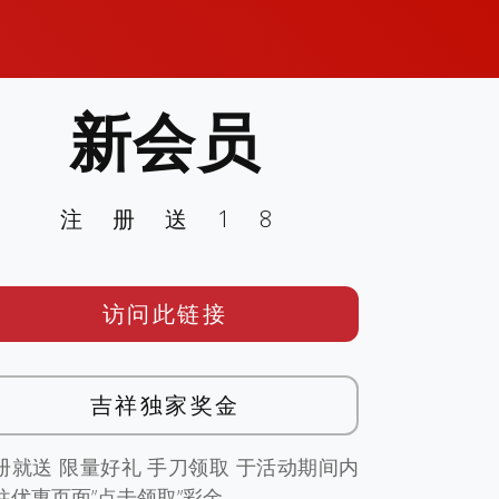
新会员
注册送18
访问此链接
吉祥独家奖金
册就送 限量好礼 手刀领取 于活动期间内
往优惠页面”点击领取”彩金。