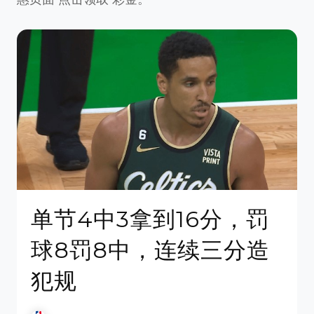
单节4中3拿到16分，罚
球8罚8中，连续三分造
犯规