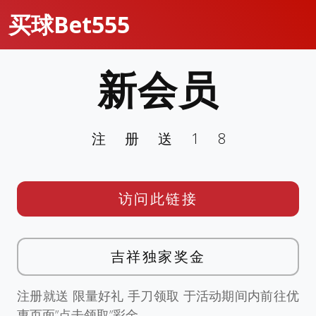
买球Bet555
新会员
注册送18
访问此链接
吉祥独家奖金
注册就送 限量好礼 手刀领取 于活动期间内前往优
惠页面”点击领取”彩金。