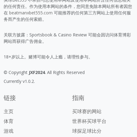
的任何责任。作为使用本网站的条件，您同意免除本网站所有者因您
在
beatmanxbet555.com
可能推荐的任何第三方网站上使用任何服
务而产生的任何索赔。
关联方披露：Sportsbook & Casino Review 可能会因访问体育博彩
网站而获得广告佣金。
18+岁以上。赌博可能令人上瘾，请理性参与。
© Copyright
JXF2024
. All Rights Reserved
Currently v1.0.2.
链接
指南
主页
买球赛的网站
体育
世界杯买球平台
游戏
球探足球比分