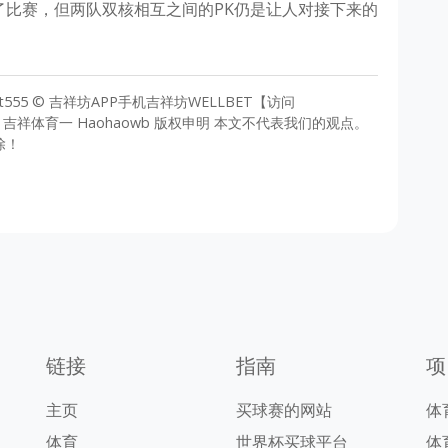
掉了比赛，但两队双核相互之间的PK仍是让人对接下来的
et555 © 吉祥坊APP手机吉祥坊WELLBET【访问
网，吉祥体育一 Haohaowb 版权申明 本文不代表我们的观点。
除！
链接
指南
项
主页
买球赛的网站
体
体育
世界杯买球平台
体