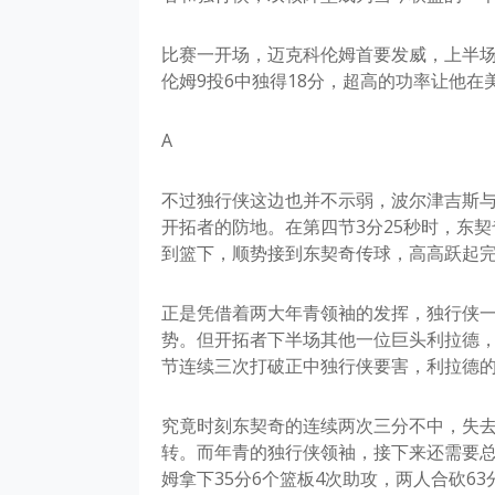
比赛一开场，迈克科伦姆首要发威，上半场
伦姆9投6中独得18分，超高的功率让他在
A
不过独行侠这边也并不示弱，波尔津吉斯
开拓者的防地。在第四节3分25秒时，东
到篮下，顺势接到东契奇传球，高高跃起完
正是凭借着两大年青领袖的发挥，独行侠一
势。但开拓者下半场其他一位巨头利拉德，
节连续三次打破正中独行侠要害，利拉德
究竟时刻东契奇的连续两次三分不中，失
转。而年青的独行侠领袖，接下来还需要总
姆拿下35分6个篮板4次助攻，两人合砍63