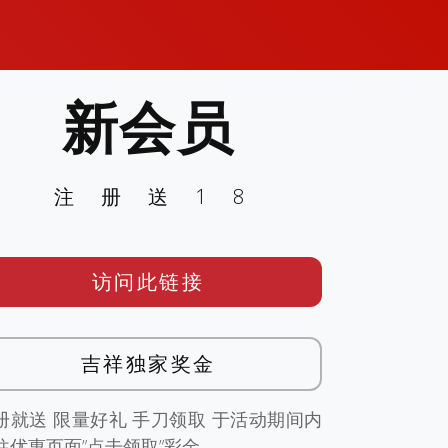
新会员
注册送18
访问此链接
吉祥独家奖金
册就送 限量好礼 手刀领取 于活动期间内
往优惠页面”点击领取”彩金。