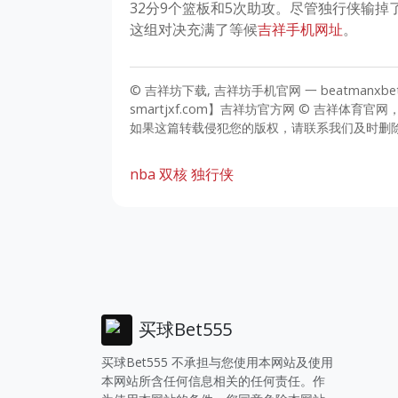
32分9个篮板和5次助攻。尽管独行侠输
这组对决充满了等候
吉祥手机网址
。
© 吉祥坊下载, 吉祥坊手机官网 一 beatmanxb
smartjxf.com】吉祥坊官方网 © 吉祥体育官
如果这篇转载侵犯您的版权，请联系我们及时删
nba
双核
独行侠
买球Bet555
买球Bet555 不承担与您使用本网站及使用
本网站所含任何信息相关的任何责任。作