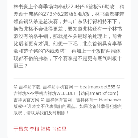
林书豪上个赛季场均奉献22.4分5.6篮板5.6助攻，稍
差劲于弗格的27.3分6.2篮板6.4助攻，林书豪都能带
领首钢队杀进总决赛，并与广东队打得相持不下，
换做弗格不会做得更差，要知道弗格还有一个林书
豪没有的杀手锏，那就是在关键球的处理上，前者
比后者更有才调。幻想一下吧，北京首钢具有李慕
豪和范子铭的“内线双塔”，再加上一个攻防两端体
现都不俗的弗格，下个赛季是不是更有底气叫板十
冠王？
© 吉祥坊下载, 吉祥坊手机官网 一 beatmanxbet555 ©
吉祥坊APP手机吉祥坊WELLBET【访问smartjxf.com】
吉祥坊官方网 © 吉祥体育官网，吉祥体育一 Haohaowb
版权申明 本文不代表我们的观点。如果这篇转载侵犯您的
版权，请联系我们及时删除！
于昌东
李根
福格
马伯里