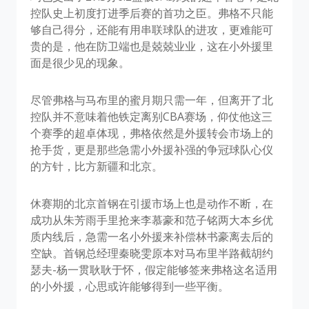
控队史上初度打进季后赛的首功之臣。弗格不只能
够自己得分，还能有用串联球队的进攻，更难能可
贵的是，他在防卫端也是兢兢业业，这在小外援里
面是很少见的现象。
尽管弗格与马布里的蜜月期只需一年，但离开了北
控队并不意味着他铁定离别CBA赛场，仰仗他这三
个赛季的超卓体现，弗格依然是外援转会市场上的
抢手货，更是那些急需小外援补强的争冠球队心仪
的方针，比方新疆和北京。
休赛期的北京首钢在引援市场上也是动作不断，在
成功从朱芳雨手里抢来李慕豪和范子铭两大本乡优
质内线后，急需一名小外援来补偿林书豪离去后的
空缺。首钢总经理秦晓雯原本对马布里半路截胡约
瑟夫-杨一贯耿耿于怀，假定能够签来弗格这名适用
的小外援，心思或许能够得到一些平衡。