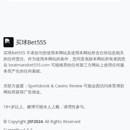
买球Bet555
买球Bet555 不承担与您使用本网站及使用本网站所含任何信息相关
的任何责任。作为使用本网站的条件，您同意免除本网站所有者因您
在
beatmanxbet555.com
可能推荐的任何第三方网站上使用任何服
务而产生的任何索赔。
关联方披露：Sportsbook & Casino Review 可能会因访问体育博彩
网站而获得广告佣金。
18+岁以上。赌博可能令人上瘾，请理性参与。
© Copyright
JXF2024
. All Rights Reserved
Currently v1.0.2.