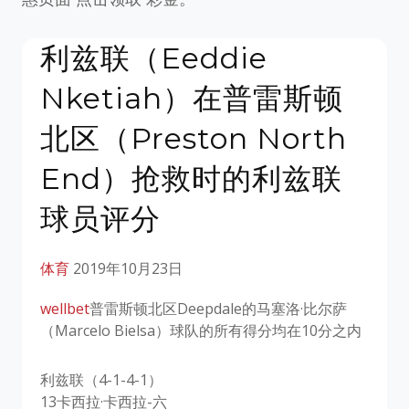
利兹联（Eeddie
Nketiah）在普雷斯顿
北区（Preston North
End）抢救时的利兹联
球员评分
体育
2019年10月23日
wellbet
普雷斯顿北区Deepdale的马塞洛·比尔萨
（Marcelo Bielsa）球队的所有得分均在10分之内
利兹联（4-1-4-1）
13卡西拉·卡西拉-六