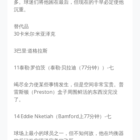
多。球迷们将他困在最后，但现在的干旱必定使他
沉重。
替代品
30卡米尔·米亚泽克
3巴里·道格拉斯
11泰勒·罗伯茨（泰勒·贝拉迪（77分钟））-七
竭尽全力使某些事情发生，但是空间非常宝贵。普
雷斯顿（Preston）盒子周围鲜活的东西没完没
了。
14 Eddie Nketiah（Bamford上77分钟）-七
球场上最小的球员之一，但不知何故，他在均衡器