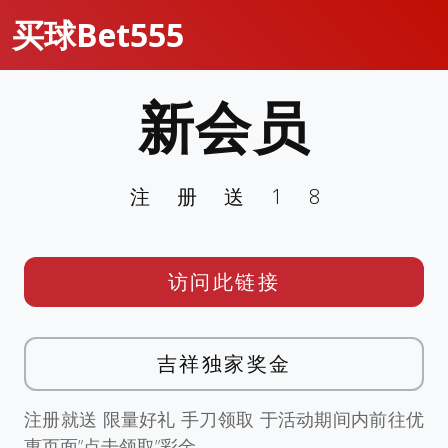
买球Bet555
新会员
注册送18
访问此链接
吉祥独家奖金
注册就送 限量好礼 手刀领取 于活动期间内前往优
惠页面”点击领取”彩金。