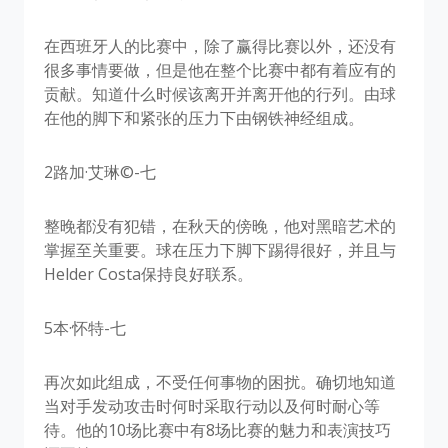
在西班牙人的比赛中，除了赢得比赛以外，还没有
很多事情要做，但是他在整个比赛中都有着应有的
贡献。知道什么时候该离开并离开他的行列。由球
在他的脚下和紧张的压力下由钢铁神经组成。
2路加·艾琳©-七
整晚都没有犯错，在秋天的傍晚，他对黑暗艺术的
掌握至关重要。球在压力下脚下踢得很好，并且与
Helder Costa保持良好联系。
5本·怀特-七
再次如此组成，不受任何事物的困扰。确切地知道
当对手发动攻击时何时采取行动以及何时耐心等
待。他的10场比赛中有8场比赛的魅力和表演技巧