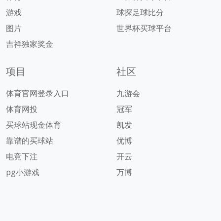
游戏
球探足球比分
图片
世界杯买球平台
吉祥独家奖金
项目
社区
体育官网登录入口
九游会
体育网投
冠军
买球站现金体育
凯发
靠谱的买球站
优博
电竞下注
开云
pg小游戏
万博