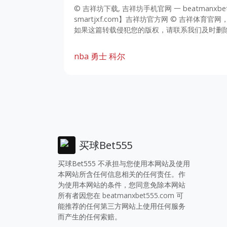
© 吉祥坊下载, 吉祥坊手机官网 一 beatmanxb
smartjxf.com】吉祥坊官方网 © 吉祥体育官
如果这篇转载侵犯您的版权，请联系我们及时删
nba
勇士
科尔
买球Bet555
买球Bet555 不承担与您使用本网站及使用
本网站所含任何信息相关的任何责任。作
为使用本网站的条件，您同意免除本网站
所有者因您在
beatmanxbet555.com
可
能推荐的任何第三方网站上使用任何服务
而产生的任何索赔。