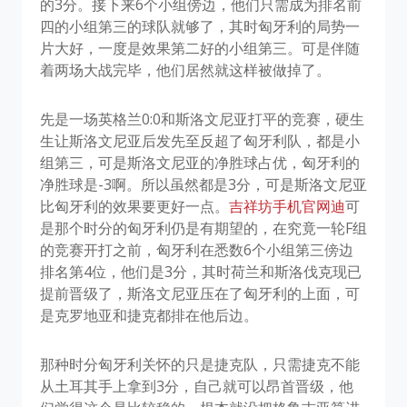
的3分。接下来6个小组傍边，他们只需成为排名前
四的小组第三的球队就够了，其时匈牙利的局势一
片大好，一度是效果第二好的小组第三。可是伴随
着两场大战完毕，他们居然就这样被做掉了。
先是一场英格兰0:0和斯洛文尼亚打平的竞赛，硬生
生让斯洛文尼亚后发先至反超了匈牙利队，都是小
组第三，可是斯洛文尼亚的净胜球占优，匈牙利的
净胜球是-3啊。所以虽然都是3分，可是斯洛文尼亚
比匈牙利的效果要更好一点。
吉祥坊手机官网迪
可
是那个时分的匈牙利仍是有期望的，在究竟一轮F组
的竞赛开打之前，匈牙利在悉数6个小组第三傍边
排名第4位，他们是3分，其时荷兰和斯洛伐克现已
提前晋级了，斯洛文尼亚压在了匈牙利的上面，可
是克罗地亚和捷克都排在他后边。
那种时分匈牙利关怀的只是捷克队，只需捷克不能
从土耳其手上拿到3分，自己就可以昂首晋级，他