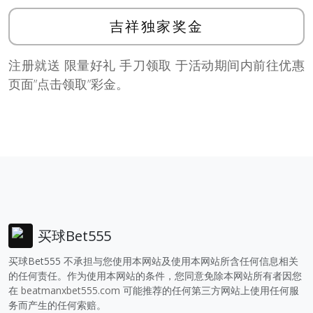
吉祥独家奖金
注册就送 限量好礼 手刀领取 于活动期间内前往优惠
页面”点击领取”彩金。
买球Bet555
买球Bet555 不承担与您使用本网站及使用本网站所含任何信息相关
的任何责任。作为使用本网站的条件，您同意免除本网站所有者因您
在
beatmanxbet555.com
可能推荐的任何第三方网站上使用任何服
务而产生的任何索赔。