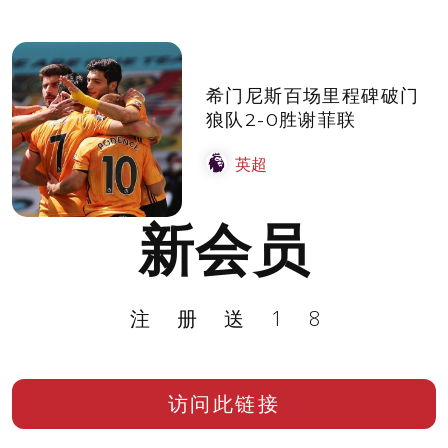
希门尼斯百场里程碑破门
狼队2-0胜谢菲联
英超
新会员
注册送18
访问此链接