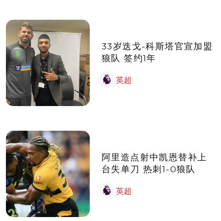
33岁迭戈-科斯塔官宣加盟
狼队 签约1年
英超
阿里造点射中凯恩替补上
台失单刀 热刺1-0狼队
英超