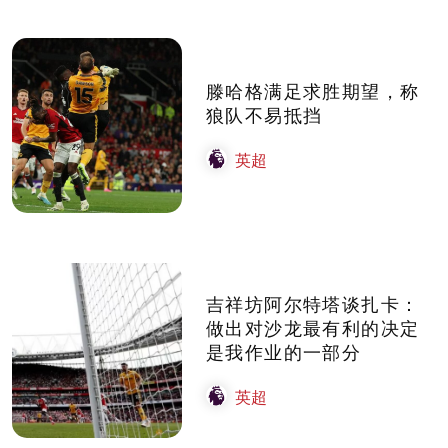
滕哈格满足求胜期望，称
狼队不易抵挡
英超
吉祥坊阿尔特塔谈扎卡：
做出对沙龙最有利的决定
是我作业的一部分
英超