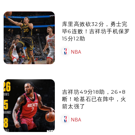
库里高效砍32分，勇士完
毕6连败！吉祥坊手机保罗
15分12助
NBA
吉祥坊49分18助，26+8
断！哈基石已在阵中，火
箭太强了
NBA