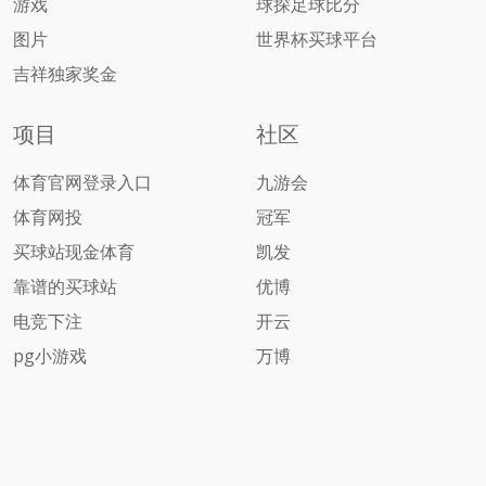
游戏
球探足球比分
图片
世界杯买球平台
吉祥独家奖金
项目
社区
体育官网登录入口
九游会
体育网投
冠军
买球站现金体育
凯发
靠谱的买球站
优博
电竞下注
开云
pg小游戏
万博