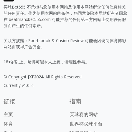
买球Bet555 不承担与您使用本网站及使用本网站所含任何信息相关
的任何责任。作为使用本网站的条件，您同意免除本网站所有者因您
在
beatmanxbet555.com
可能推荐的任何第三方网站上使用任何服
务而产生的任何索赔。
关联方披露：Sportsbook & Casino Review 可能会因访问体育博彩
网站而获得广告佣金。
18+岁以上。赌博可能令人上瘾，请理性参与。
© Copyright
JXF2024
. All Rights Reserved
Currently v1.0.2.
链接
指南
主页
买球赛的网站
体育
世界杯买球平台