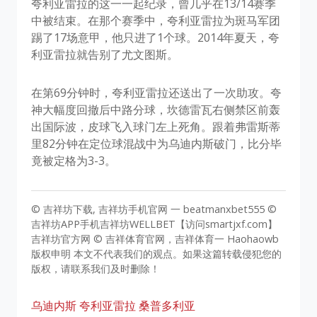
夸利亚雷拉的这一一起纪录，曾几乎在13/14赛季
中被结束。在那个赛季中，夸利亚雷拉为斑马军团
踢了17场意甲，他只进了1个球。2014年夏天，夸
利亚雷拉就告别了尤文图斯。
在第69分钟时，夸利亚雷拉还送出了一次助攻。夸
神大幅度回撤后中路分球，坎德雷瓦右侧禁区前轰
出国际波，皮球飞入球门左上死角。跟着弗雷斯蒂
里82分钟在定位球混战中为乌迪内斯破门，比分毕
竟被定格为3-3。
© 吉祥坊下载, 吉祥坊手机官网 一 beatmanxbet555 ©
吉祥坊APP手机吉祥坊WELLBET【访问smartjxf.com】
吉祥坊官方网 © 吉祥体育官网，吉祥体育一 Haohaowb
版权申明 本文不代表我们的观点。如果这篇转载侵犯您的
版权，请联系我们及时删除！
乌迪内斯
夸利亚雷拉
桑普多利亚