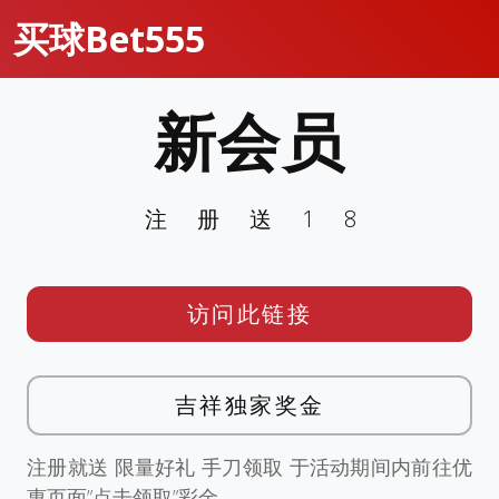
买球Bet555
新会员
注册送18
访问此链接
吉祥独家奖金
注册就送 限量好礼 手刀领取 于活动期间内前往优
惠页面”点击领取”彩金。