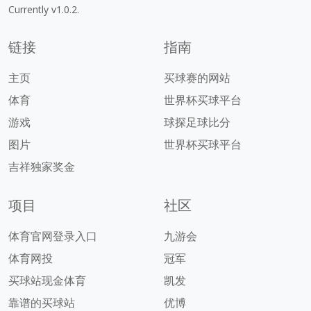
Currently v1.0.2.
链接
指南
主页
买球赛的网站
体育
世界杯买球平台
游戏
球探足球比分
图片
世界杯买球平台
吉祥独家奖金
项目
社区
体育官网登录入口
九游会
体育网投
冠军
买球站现金体育
凯发
靠谱的买球站
优博