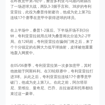
在昨夜意甲第7轮中，桑普多利亚与乌迪内斯踢出
了一场进球大战，两队3-3握手言和。38岁的夸利
亚雷拉，此役为桑普传射建功，他成为史上第7位
连续17个赛季在意甲中获得进球的球员。
在上半场中，桑普1-2落后。下半场开场不到3分
钟，夸利亚雷拉就用点球为桑普将比分追为2-2平
局。在12码前，夸利亚雷拉在骗倒门将之后，来了
个十分镇定的右脚大力低平球抽射，皮球被他重重
地轰入网窝中。
在05/06赛季，夸利亚雷拉第一次参加意甲，其时
他效能于阿斯科利。在33轮联赛中，夸利亚雷拉打
进3球。从此之后，夸利亚雷拉连续17个赛季意甲
破门，他成为史上第7人。在此之前，阿尔塔菲
尼、里维拉、曼奇尼、巴乔、吉拉迪诺和托蒂都结
束过这一豪举。