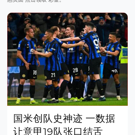
国米创队史神迹 一数据
让意甲19队张口结舌