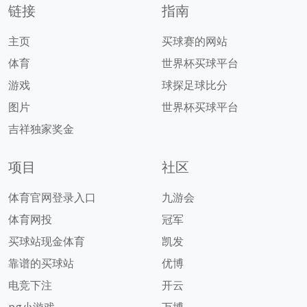
链接
指南
主页
买球赛的网站
体育
世界杯买球平台
游戏
球探足球比分
图片
世界杯买球平台
吉祥独家奖金
项目
社区
体育官网登录入口
九游会
体育网投
冠军
买球站现金体育
凯发
靠谱的买球站
优博
电竞下注
开云
pg小游戏
万博