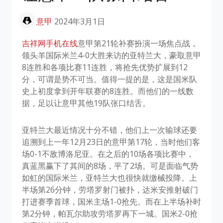
意甲
2024年3月1日
吉祥网手机在线
意甲第21轮补赛扮演一场焦点战，
领头羊国际米兰4-0大胜来访的亚特兰大，豪取意甲
8连胜和各项比赛11连胜，将抢先优势扩展到12
分，可谓是势不可当。值得一提的是，这是国米队
史上初度拿到开年联赛的8连胜。而他们的一线数
据，足以让意甲其他19队张口结舌。
亚特兰大最近情况十分不错，他们上一次输球还要
追溯到上一年12月23日的意甲第17轮，当时他们客
场0-1不敌博洛尼亚。在之后的10场各项比赛中，
真蓝黑赢下了其间的8场，平了2场。可是面临气势
如虹的国际米兰，亚特兰大也很快就缴械投降。上
半场第26分钟，劳塔罗射门被扑，达米安推射破门
打进赛季首球，国米主场1-0抢先。而在上半场补时
第2分钟，帕瓦尔助攻劳塔罗再下一城。国米2-0抢