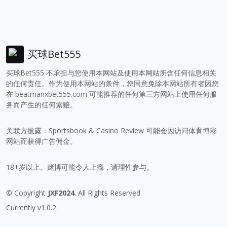
买球Bet555
买球Bet555 不承担与您使用本网站及使用本网站所含任何信息相关
的任何责任。作为使用本网站的条件，您同意免除本网站所有者因您
在
beatmanxbet555.com
可能推荐的任何第三方网站上使用任何服
务而产生的任何索赔。
关联方披露：Sportsbook & Casino Review 可能会因访问体育博彩
网站而获得广告佣金。
18+岁以上。赌博可能令人上瘾，请理性参与。
© Copyright
JXF2024
. All Rights Reserved
Currently v1.0.2.