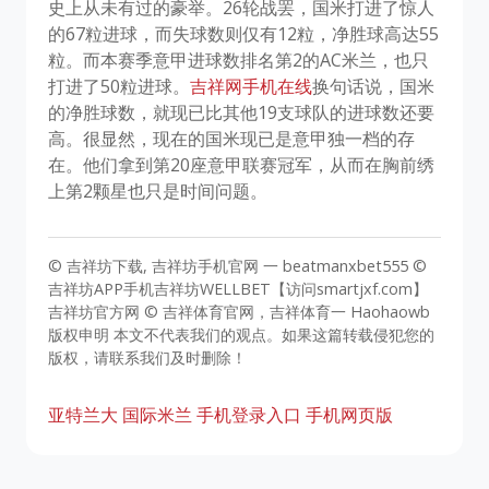
史上从未有过的豪举。26轮战罢，国米打进了惊人
的67粒进球，而失球数则仅有12粒，净胜球高达55
粒。而本赛季意甲进球数排名第2的AC米兰，也只
打进了50粒进球。
吉祥网手机在线
换句话说，国米
的净胜球数，就现已比其他19支球队的进球数还要
高。很显然，现在的国米现已是意甲独一档的存
在。他们拿到第20座意甲联赛冠军，从而在胸前绣
上第2颗星也只是时间问题。
© 吉祥坊下载, 吉祥坊手机官网 一 beatmanxbet555 ©
吉祥坊APP手机吉祥坊WELLBET【访问smartjxf.com】
吉祥坊官方网 © 吉祥体育官网，吉祥体育一 Haohaowb
版权申明 本文不代表我们的观点。如果这篇转载侵犯您的
版权，请联系我们及时删除！
亚特兰大
国际米兰
手机登录入口
手机网页版